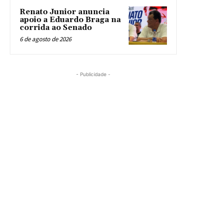
Renato Junior anuncia
apoio a Eduardo Braga na
corrida ao Senado
6 de agosto de 2026
- Publicidade -