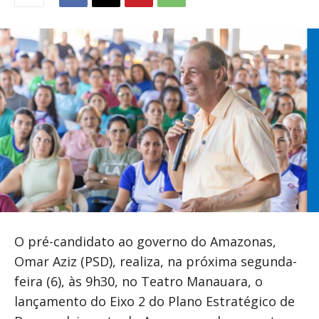
O pré-candidato ao governo do Amazonas,
Omar Aziz (PSD), realiza, na próxima segunda-
feira (6), às 9h30, no Teatro Manauara, o
lançamento do Eixo 2 do Plano Estratégico de