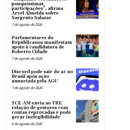
pouquíssimas
participações”, afirma
Aryel Almeida sobre
Sargento Salazar
7 de agosto de 2026
Parlamentares do
Republicanos manifestam
apoio à candidatura de
Roberto Cidade
7 de agosto de 2026
Discord pode sair do ar no
Brasil após ação
anunciada pela AGU
7 de agosto de 2026
TCE-AM envia ao TRE
relação de gestores com
contas reprovadas e pode
gerar inelegibilidade
6 de agosto de 2026