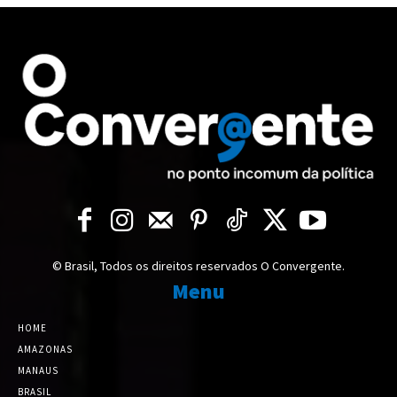
© Brasil, Todos os direitos reservados O Convergente.
Menu
HOME
AMAZONAS
MANAUS
BRASIL