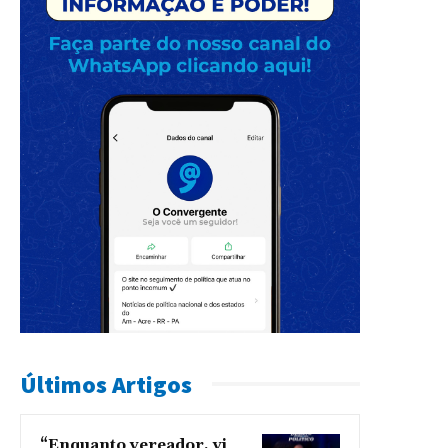
Últimos Artigos
“Enquanto vereador, vi