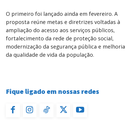
O primeiro foi lançado ainda em fevereiro. A
proposta reúne metas e diretrizes voltadas à
ampliação do acesso aos serviços públicos,
fortalecimento da rede de proteção social,
modernização da segurança pública e melhoria
da qualidade de vida da população.
Fique ligado em nossas redes