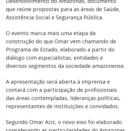
Desenvolvimento do Amazonas, documento
que reúne propostas para as áreas de Saúde,
Assistência Social e Segurança Pública.
O evento marca mais uma etapa da
construção do que Omar vem chamando de
Programa de Estado, elaborado a partir do
diálogo com especialistas, entidades e
diversos segmentos da sociedade amazonense.
A apresentação será aberta à imprensa e
contará com a participação de profissionais
das áreas contempladas, lideranças políticas,
representantes de instituições e convidados.
Segundo Omar Aziz, o novo eixo foi elaborado
considerando as particularidades do Amazonas