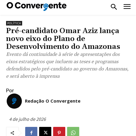
POLÍTICA
Pré-candidato Omar Aziz lança
novo eixo do Plano de
Desenvolvimento do Amazonas
Evento dá continuidade à série de apresentações dos
eixos estratégicos que incluem as teses e programas
defendidos pelo pré-candidato ao governo do Amazonas,
e será aberto à imprensa
Por
Redação O Convergente
4 de julho de 2026