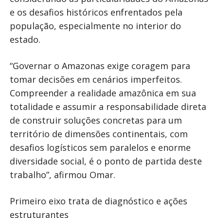
e os desafios históricos enfrentados pela
população, especialmente no interior do
estado.
“Governar o Amazonas exige coragem para
tomar decisões em cenários imperfeitos.
Compreender a realidade amazônica em sua
totalidade e assumir a responsabilidade direta
de construir soluções concretas para um
território de dimensões continentais, com
desafios logísticos sem paralelos e enorme
diversidade social, é o ponto de partida deste
trabalho”, afirmou Omar.
Primeiro eixo trata de diagnóstico e ações
estruturantes