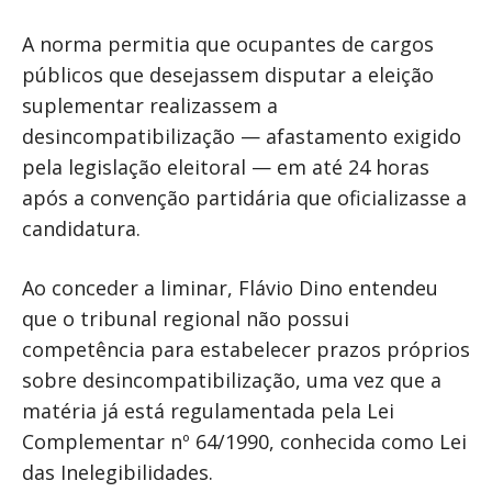
A norma permitia que ocupantes de cargos
públicos que desejassem disputar a eleição
suplementar realizassem a
desincompatibilização — afastamento exigido
pela legislação eleitoral — em até 24 horas
após a convenção partidária que oficializasse a
candidatura.
Ao conceder a liminar, Flávio Dino entendeu
que o tribunal regional não possui
competência para estabelecer prazos próprios
sobre desincompatibilização, uma vez que a
matéria já está regulamentada pela Lei
Complementar nº 64/1990, conhecida como Lei
das Inelegibilidades.