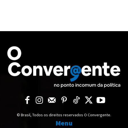
© Brasil, Todos os direitos reservados O Convergente.
Menu