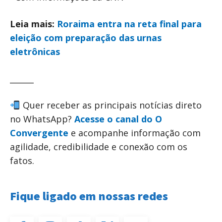
Leia mais:
Roraima entra na reta final para
eleição com preparação das urnas
eletrônicas
______
Quer receber as principais notícias direto
no WhatsApp?
Acesse o canal do O
Convergente
e acompanhe informação com
agilidade, credibilidade e conexão com os
fatos.
Fique ligado em nossas redes