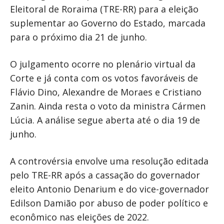
Eleitoral de Roraima (TRE-RR) para a eleição
suplementar ao Governo do Estado, marcada
para o próximo dia 21 de junho.
O julgamento ocorre no plenário virtual da
Corte e já conta com os votos favoráveis de
Flávio Dino, Alexandre de Moraes e Cristiano
Zanin. Ainda resta o voto da ministra Cármen
Lúcia. A análise segue aberta até o dia 19 de
junho.
A controvérsia envolve uma resolução editada
pelo TRE-RR após a cassação do governador
eleito Antonio Denarium e do vice-governador
Edilson Damião por abuso de poder político e
econômico nas eleições de 2022.