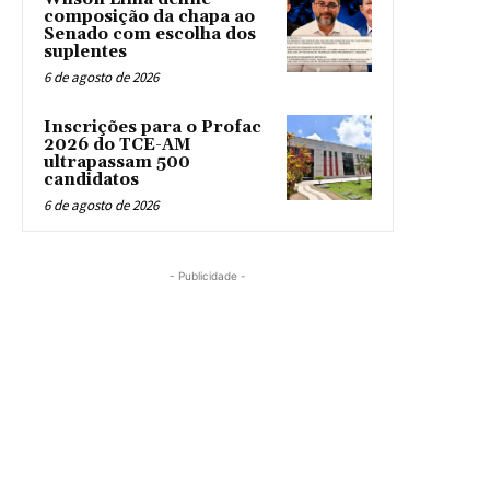
composição da chapa ao
Senado com escolha dos
suplentes
6 de agosto de 2026
Inscrições para o Profac
2026 do TCE-AM
ultrapassam 500
candidatos
6 de agosto de 2026
- Publicidade -