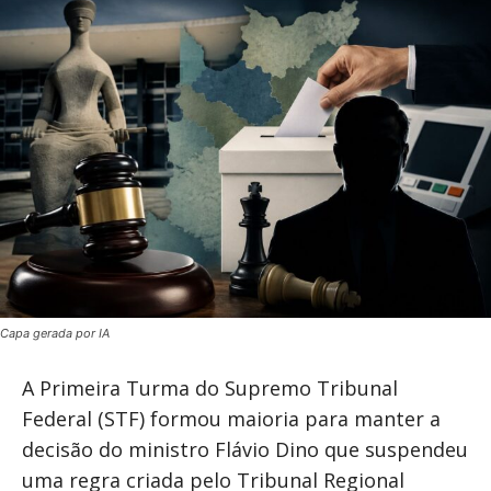
Capa gerada por IA
A Primeira Turma do Supremo Tribunal
Federal (STF) formou maioria para manter a
decisão do ministro Flávio Dino que suspendeu
uma regra criada pelo Tribunal Regional