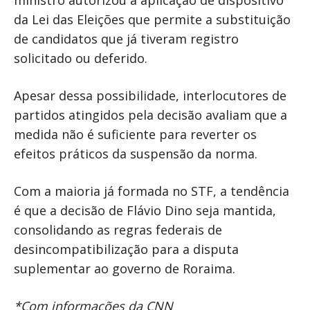
ministro autorizou a aplicação de dispositivo
da Lei das Eleições que permite a substituição
de candidatos que já tiveram registro
solicitado ou deferido.
Apesar dessa possibilidade, interlocutores de
partidos atingidos pela decisão avaliam que a
medida não é suficiente para reverter os
efeitos práticos da suspensão da norma.
Com a maioria já formada no STF, a tendência
é que a decisão de Flávio Dino seja mantida,
consolidando as regras federais de
desincompatibilização para a disputa
suplementar ao governo de Roraima.
*Com informações da CNN