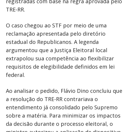
registradas com base na regra aprovada pelo
TRE-RR.
O caso chegou ao STF por meio de uma
reclamação apresentada pelo diretório
estadual do Republicanos. A legenda
argumentou que a Justiça Eleitoral local
extrapolou sua competência ao flexibilizar
requisitos de elegibilidade definidos em lei
federal.
Ao analisar o pedido, Flávio Dino concluiu que
a resolução do TRE-RR contrariava o
entendimento já consolidado pelo Supremo
sobre a matéria. Para minimizar os impactos
da decisão durante o processo eleitoral, o