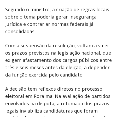
Segundo o ministro, a criação de regras locais
sobre o tema poderia gerar insegurança
jurídica e contrariar normas federais já
consolidadas.
Com a suspensão da resolução, voltam a valer
os prazos previstos na legislação nacional, que
exigem afastamento dos cargos públicos entre
três e seis meses antes da eleição, a depender
da função exercida pelo candidato.
A decisão tem reflexos diretos no processo
eleitoral em Roraima. Na avaliação de partidos
envolvidos na disputa, a retomada dos prazos
legais inviabiliza candidaturas que foram