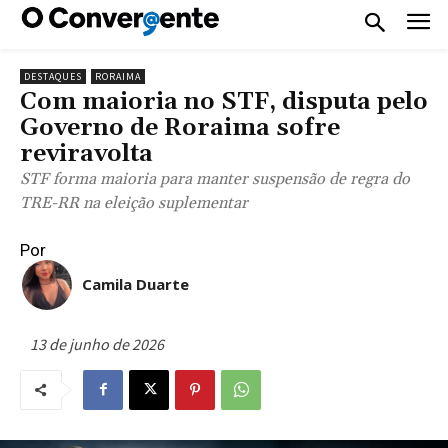
DESTAQUES
RORAIMA
Com maioria no STF, disputa pelo
Governo de Roraima sofre
reviravolta
STF forma maioria para manter suspensão de regra do
TRE-RR na eleição suplementar
Por
Camila Duarte
13 de junho de 2026