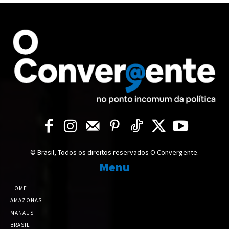
© Brasil, Todos os direitos reservados O Convergente.
Menu
HOME
AMAZONAS
MANAUS
BRASIL