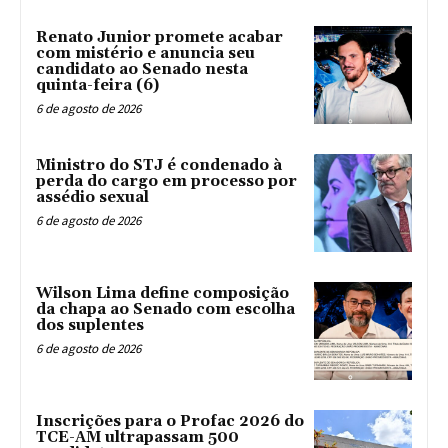
Renato Junior promete acabar
com mistério e anuncia seu
candidato ao Senado nesta
quinta-feira (6)
6 de agosto de 2026
Ministro do STJ é condenado à
perda do cargo em processo por
assédio sexual
6 de agosto de 2026
Wilson Lima define composição
da chapa ao Senado com escolha
dos suplentes
6 de agosto de 2026
Inscrições para o Profac 2026 do
TCE-AM ultrapassam 500