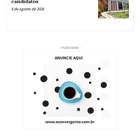
candidatos
6 de agosto de 2026
- Publicidade -