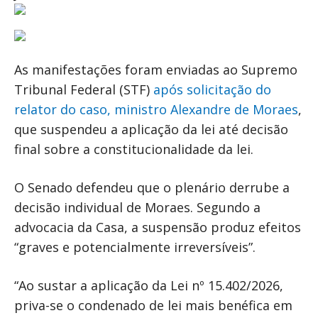
As manifestações foram enviadas ao Supremo
Tribunal Federal (STF)
após solicitação do
relator do caso, ministro Alexandre de Moraes
,
que suspendeu a aplicação da lei até decisão
final sobre a constitucionalidade da lei.
O Senado defendeu que o plenário derrube a
decisão individual de Moraes. Segundo a
advocacia da Casa, a suspensão produz efeitos
“graves e potencialmente irreversíveis”.
“Ao sustar a aplicação da Lei nº 15.402/2026,
priva-se o condenado de lei mais benéfica em