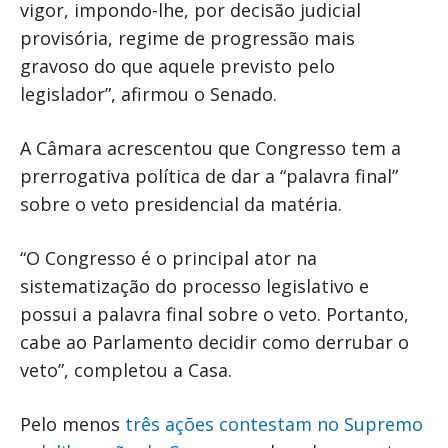
vigor, impondo-lhe, por decisão judicial
provisória, regime de progressão mais
gravoso do que aquele previsto pelo
legislador”, afirmou o Senado.
A Câmara acrescentou que Congresso tem a
prerrogativa política de dar a “palavra final”
sobre o veto presidencial da matéria.
“O Congresso é o principal ator na
sistematização do processo legislativo e
possui a palavra final sobre o veto. Portanto,
cabe ao Parlamento decidir como derrubar o
veto”, completou a Casa.
Pelo menos
três ações contestam no Supremo