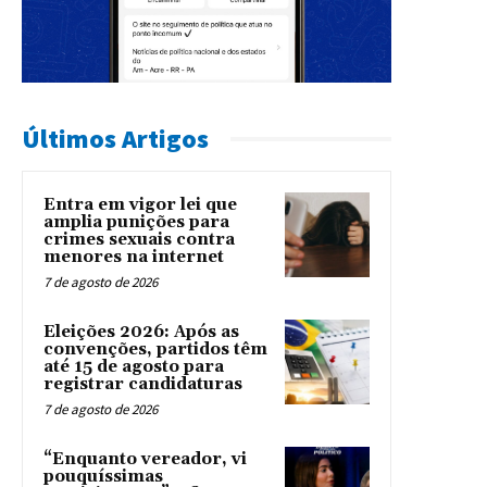
Últimos Artigos
Entra em vigor lei que
amplia punições para
crimes sexuais contra
menores na internet
7 de agosto de 2026
Eleições 2026: Após as
convenções, partidos têm
até 15 de agosto para
registrar candidaturas
7 de agosto de 2026
“Enquanto vereador, vi
pouquíssimas