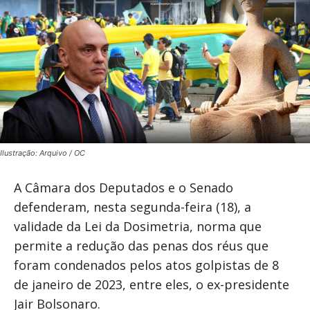
Ilustração: Arquivo / OC
A Câmara dos Deputados e o Senado
defenderam, nesta segunda-feira (18), a
validade da Lei da Dosimetria, norma que
permite a redução das penas dos réus que
foram condenados pelos atos golpistas de 8
de janeiro de 2023, entre eles, o ex-presidente
Jair Bolsonaro.