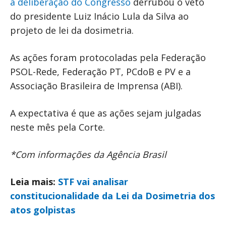
a deliberação do Congresso
derrubou o veto
do presidente Luiz Inácio Lula da Silva ao
projeto de lei da dosimetria.
As ações foram protocoladas pela Federação
PSOL-Rede, Federação PT, PCdoB e PV e a
Associação Brasileira de Imprensa (ABI).
A expectativa é que as ações sejam julgadas
neste mês pela Corte.
*Com informações da Agência Brasil
Leia mais:
STF vai analisar
constitucionalidade da Lei da Dosimetria dos
atos golpistas