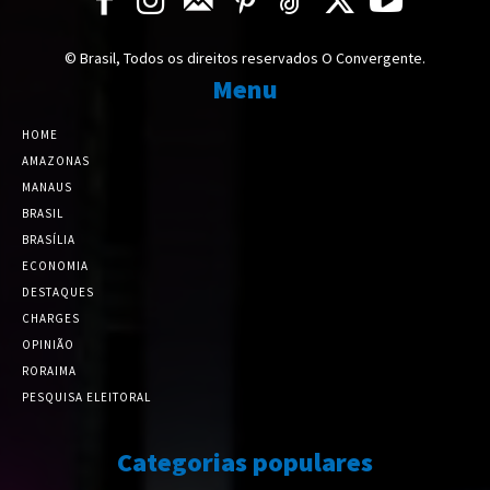
© Brasil, Todos os direitos reservados O Convergente.
Menu
HOME
AMAZONAS
MANAUS
BRASIL
BRASÍLIA
ECONOMIA
DESTAQUES
CHARGES
OPINIÃO
RORAIMA
PESQUISA ELEITORAL
Categorias populares