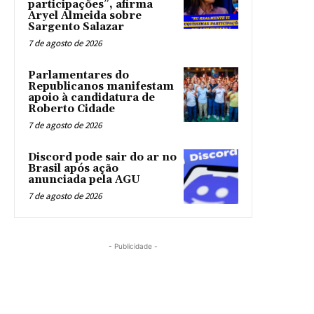
participações”, afirma
Aryel Almeida sobre
Sargento Salazar
7 de agosto de 2026
Parlamentares do
Republicanos manifestam
apoio à candidatura de
Roberto Cidade
7 de agosto de 2026
Discord pode sair do ar no
Brasil após ação
anunciada pela AGU
7 de agosto de 2026
- Publicidade -