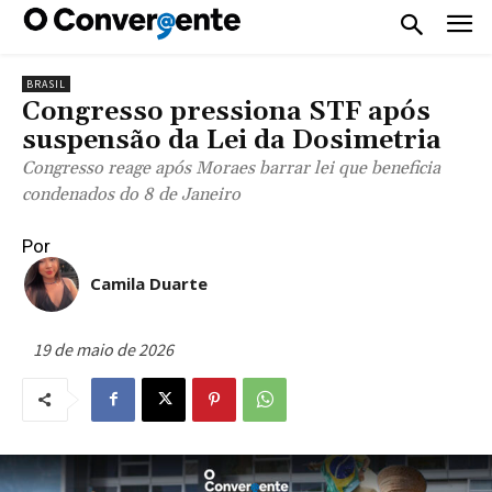
BRASIL
Congresso pressiona STF após
suspensão da Lei da Dosimetria
Congresso reage após Moraes barrar lei que beneficia
condenados do 8 de Janeiro
Por
Camila Duarte
19 de maio de 2026