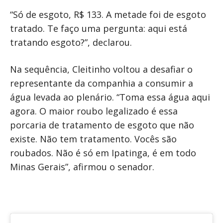
“Só de esgoto, R$ 133. A metade foi de esgoto
tratado. Te faço uma pergunta: aqui está
tratando esgoto?”, declarou.
Na sequência, Cleitinho voltou a desafiar o
representante da companhia a consumir a
água levada ao plenário. “Toma essa água aqui
agora. O maior roubo legalizado é essa
porcaria de tratamento de esgoto que não
existe. Não tem tratamento. Vocês são
roubados. Não é só em Ipatinga, é em todo
Minas Gerais”, afirmou o senador.