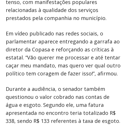
tenso, com manifestações populares
relacionadas à qualidade dos serviços
prestados pela companhia no município.
Em vídeo publicado nas redes sociais, o
parlamentar aparece entregando a garrafa ao
diretor da Copasa e reforçando as críticas à
estatal. “Vão querer me processar e até tentar
caçar meu mandato, mas quero ver qual outro
político tem coragem de fazer isso!”, afirmou.
Durante a audiência, o senador também
questionou o valor cobrado nas contas de
água e esgoto. Segundo ele, uma fatura
apresentada no encontro teria totalizado R$
338, sendo R$ 133 referentes à taxa de esgoto.