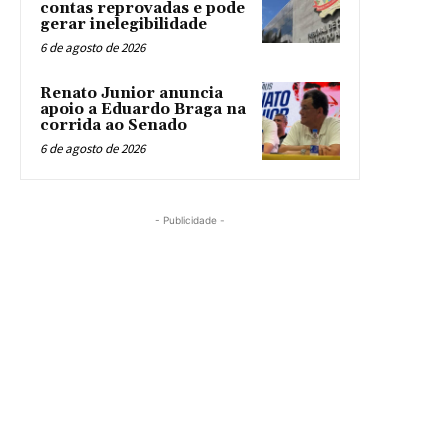
contas reprovadas e pode
gerar inelegibilidade
6 de agosto de 2026
Renato Junior anuncia
apoio a Eduardo Braga na
corrida ao Senado
6 de agosto de 2026
- Publicidade -