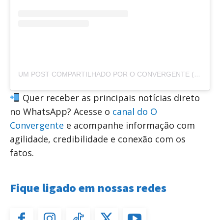
UM POST COMPARTILHADO POR O CONVERGENTE (@O.CONVERGENTE)
Quer receber as principais notícias direto
no WhatsApp? Acesse o
canal do O
Convergente
e acompanhe informação com
agilidade, credibilidade e conexão com os
fatos.
Fique ligado em nossas redes