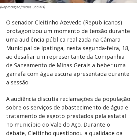
(Reprodução/Redes Sociais)
O senador Cleitinho Azevedo (Republicanos)
protagonizou um momento de tensão durante
uma audiência pública realizada na Câmara
Municipal de Ipatinga, nesta segunda-feira, 18,
ao desafiar um representante da Companhia
de Saneamento de Minas Gerais a beber uma
garrafa com água escura apresentada durante
a sessão.
A audiência discutia reclamações da população
sobre os serviços de abastecimento de água e
tratamento de esgoto prestados pela estatal
no município do Vale do Aço. Durante o
debate, Cleitinho questionou a qualidade da