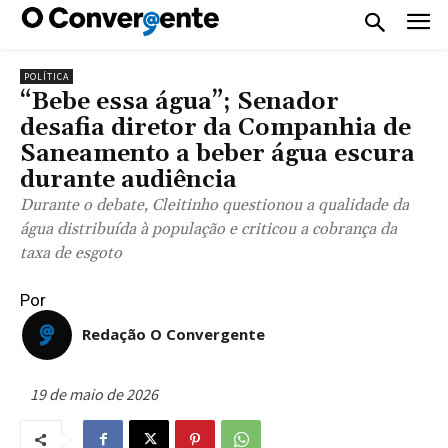
POLÍTICA
“Bebe essa água”; Senador
desafia diretor da Companhia de
Saneamento a beber água escura
durante audiência
Durante o debate, Cleitinho questionou a qualidade da
água distribuída à população e criticou a cobrança da
taxa de esgoto
Por
Redação O Convergente
19 de maio de 2026