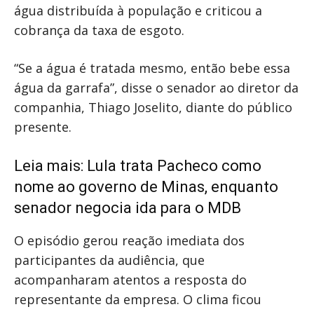
água distribuída à população e criticou a
cobrança da taxa de esgoto.
“Se a água é tratada mesmo, então bebe essa
água da garrafa”, disse o senador ao diretor da
companhia, Thiago Joselito, diante do público
presente.
Leia mais:
Lula trata Pacheco como
nome ao governo de Minas, enquanto
senador negocia ida para o MDB
O episódio gerou reação imediata dos
participantes da audiência, que
acompanharam atentos a resposta do
representante da empresa. O clima ficou