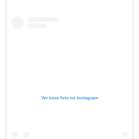
Ver essa foto no Instagram