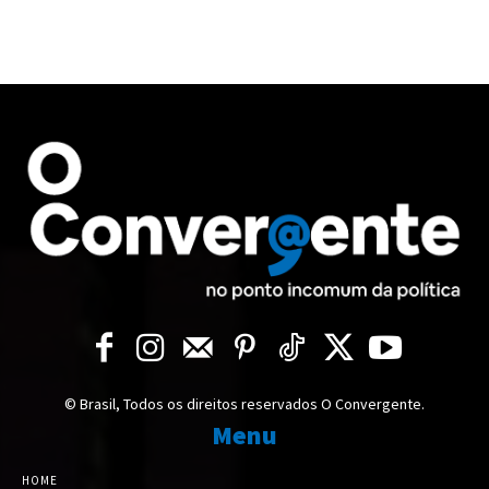
© Brasil, Todos os direitos reservados O Convergente.
Menu
HOME