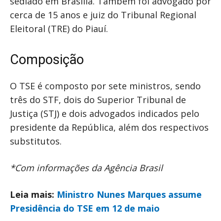
sediado em Brasília. Também foi advogado por
cerca de 15 anos e juiz do Tribunal Regional
Eleitoral (TRE) do Piauí.
Composição
O TSE é composto por sete ministros, sendo
três do STF, dois do Superior Tribunal de
Justiça (STJ) e dois advogados indicados pelo
presidente da República, além dos respectivos
substitutos.
*Com informações da Agência Brasil
Leia mais:
Ministro Nunes Marques assume
Presidência do TSE em 12 de maio