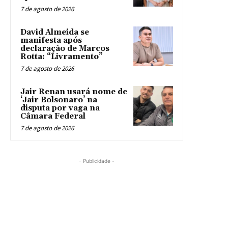
7 de agosto de 2026
David Almeida se
manifesta após
declaração de Marcos
Rotta: “Livramento”
7 de agosto de 2026
Jair Renan usará nome de
‘Jair Bolsonaro’ na
disputa por vaga na
Câmara Federal
7 de agosto de 2026
- Publicidade -