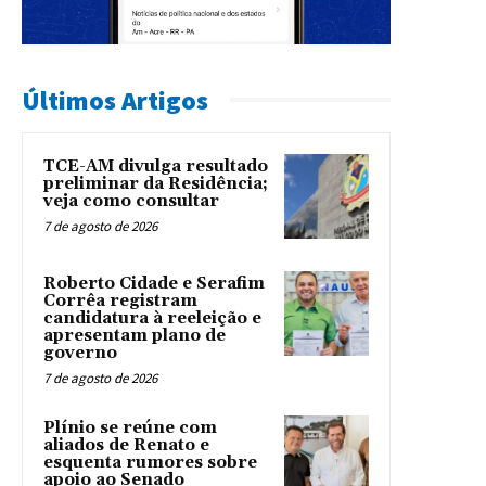
Últimos Artigos
TCE-AM divulga resultado
preliminar da Residência;
veja como consultar
7 de agosto de 2026
Roberto Cidade e Serafim
Corrêa registram
candidatura à reeleição e
apresentam plano de
governo
7 de agosto de 2026
Plínio se reúne com
aliados de Renato e
esquenta rumores sobre
apoio ao Senado