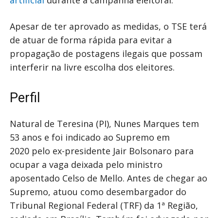
Apesar de ter aprovado as medidas, o TSE terá
de atuar de forma rápida para evitar a
propagação de postagens ilegais que possam
interferir na livre escolha dos eleitores.
Perfil
Natural de Teresina (PI), Nunes Marques tem
53 anos e foi indicado ao Supremo em
2020 pelo ex-presidente Jair Bolsonaro para
ocupar a vaga deixada pelo ministro
aposentado Celso de Mello. Antes de chegar ao
Supremo, atuou como desembargador do
Tribunal Regional Federal (TRF) da 1ª Região,