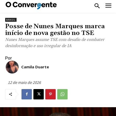
BRASIL
Posse de Nunes Marques marca
início de nova gestão no TSE
Nunes Marques assume TSE com desafio de combater
desinformação e uso irregular de IA
Por
Camila Duarte
12 de maio de 2026