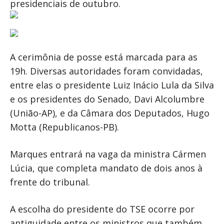
presidenciais de outubro.
A cerimônia de posse está marcada para as
19h. Diversas autoridades foram convidadas,
entre elas o presidente Luiz Inácio Lula da Silva
e os presidentes do Senado, Davi Alcolumbre
(União-AP), e da Câmara dos Deputados, Hugo
Motta (Republicanos-PB).
Marques entrará na vaga da ministra Cármen
Lúcia, que completa mandato de dois anos à
frente do tribunal.
A escolha do presidente do TSE ocorre por
antiguidade entre os ministros que também