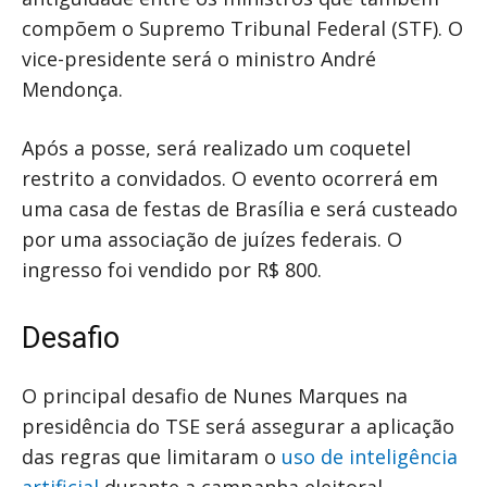
compõem o Supremo Tribunal Federal (STF). O
vice-presidente será o ministro André
Mendonça.
Após a posse, será realizado um coquetel
restrito a convidados. O evento ocorrerá em
uma casa de festas de Brasília e será custeado
por uma associação de juízes federais. O
ingresso foi vendido por R$ 800.
Desafio
O principal desafio de Nunes Marques na
presidência do TSE será assegurar a aplicação
das regras que limitaram o
uso de inteligência
artificial
durante a campanha eleitoral.