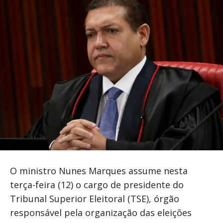
O ministro Nunes Marques assume nesta
terça-feira (12) o cargo de presidente do
Tribunal Superior Eleitoral (TSE), órgão
responsável pela organização das eleições