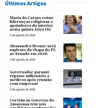
Últimos Artigos
Maria do Carmo reúne
lideranças religiosas e
apoiadores do interior
nesta quinta-feira (6)
5 de agosto de 2026
Alessandro Bronze será
suplente da chapa do PL
ao Senado em 2026
5 de agosto de 2026
Governador garante
repasse milionário a
médicos após reunião
com empresas
5 de agosto de 2026
Corrida ao Governo do
Amazonas tem seis