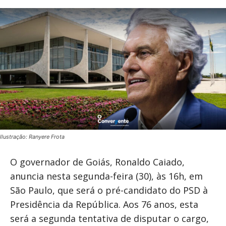
Ilustração: Ranyere Frota
O governador de Goiás, Ronaldo Caiado,
anuncia nesta segunda-feira (30), às 16h, em
São Paulo, que será o pré-candidato do PSD à
Presidência da República. Aos 76 anos, esta
será a segunda tentativa de disputar o cargo,