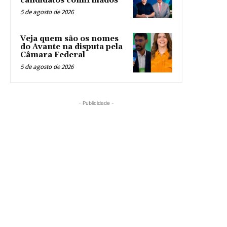
candidatos confirmados
5 de agosto de 2026
Veja quem são os nomes
do Avante na disputa pela
Câmara Federal
5 de agosto de 2026
- Publicidade -