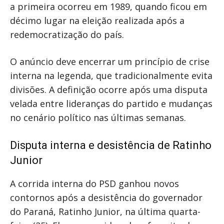
a primeira ocorreu em 1989, quando ficou em
décimo lugar na eleição realizada após a
redemocratização do país.
O anúncio deve encerrar um princípio de crise
interna na legenda, que tradicionalmente evita
divisões. A definição ocorre após uma disputa
velada entre lideranças do partido e mudanças
no cenário político nas últimas semanas.
Disputa interna e desistência de Ratinho
Junior
A corrida interna do PSD ganhou novos
contornos após a desistência do governador
do Paraná, Ratinho Junior, na última quarta-