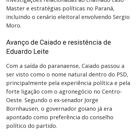
Master e estratégias políticas no Paraná,
incluindo o cenário eleitoral envolvendo Sergio
Moro.
Avanço de Caiado e resistência de
Eduardo Leite
Com a saída do paranaense, Caiado passou a
ser visto como o nome natural dentro do PSD,
principalmente pela experiência política e pela
forte ligação com o agronegócio no Centro-
Oeste. Segundo o ex-senador Jorge
Bornhausen, o governador goiano já era
apontado como preferência do conselho
político do partido.