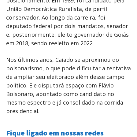
posicionamento. Em 1989, foi candidato pela
União Democrática Ruralista, de perfil
conservador. Ao longo da carreira, foi
deputado federal por dois mandatos, senador
e, posteriormente, eleito governador de Goiás
em 2018, sendo reeleito em 2022.
Nos últimos anos, Caiado se aproximou do
bolsonarismo, o que pode dificultar a tentativa
de ampliar seu eleitorado além desse campo
político. Ele disputará espaço com Flávio
Bolsonaro, apontado como candidato no
mesmo espectro e já consolidado na corrida
presidencial.
Fique ligado em nossas redes