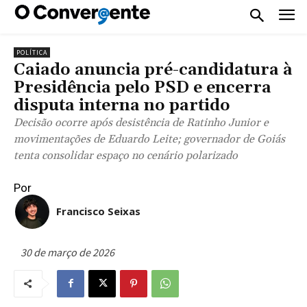
POLÍTICA
Caiado anuncia pré-candidatura à
Presidência pelo PSD e encerra
disputa interna no partido
Decisão ocorre após desistência de Ratinho Junior e
movimentações de Eduardo Leite; governador de Goiás
tenta consolidar espaço no cenário polarizado
Por
Francisco Seixas
30 de março de 2026