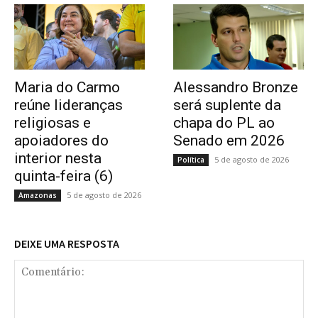
Maria do Carmo
Alessandro Bronze
reúne lideranças
será suplente da
religiosas e
chapa do PL ao
apoiadores do
Senado em 2026
interior nesta
5 de agosto de 2026
Política
quinta-feira (6)
5 de agosto de 2026
Amazonas
DEIXE UMA RESPOSTA