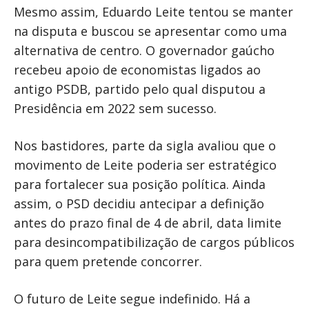
Mesmo assim, Eduardo Leite tentou se manter
na disputa e buscou se apresentar como uma
alternativa de centro. O governador gaúcho
recebeu apoio de economistas ligados ao
antigo PSDB, partido pelo qual disputou a
Presidência em 2022 sem sucesso.
Nos bastidores, parte da sigla avaliou que o
movimento de Leite poderia ser estratégico
para fortalecer sua posição política. Ainda
assim, o PSD decidiu antecipar a definição
antes do prazo final de 4 de abril, data limite
para desincompatibilização de cargos públicos
para quem pretende concorrer.
O futuro de Leite segue indefinido. Há a