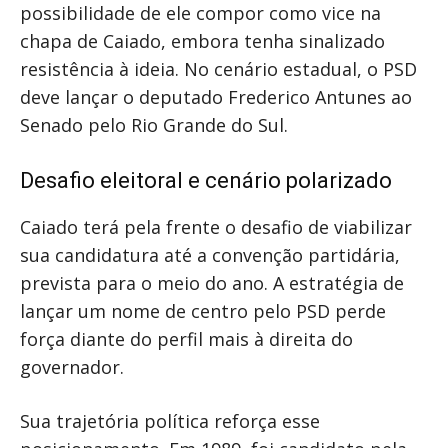
possibilidade de ele compor como vice na
chapa de Caiado, embora tenha sinalizado
resistência à ideia. No cenário estadual, o PSD
deve lançar o deputado Frederico Antunes ao
Senado pelo Rio Grande do Sul.
Desafio eleitoral e cenário polarizado
Caiado terá pela frente o desafio de viabilizar
sua candidatura até a convenção partidária,
prevista para o meio do ano. A estratégia de
lançar um nome de centro pelo PSD perde
força diante do perfil mais à direita do
governador.
Sua trajetória política reforça esse