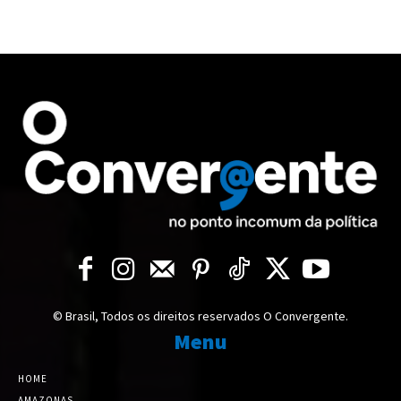
© Brasil, Todos os direitos reservados O Convergente.
Menu
HOME
AMAZONAS