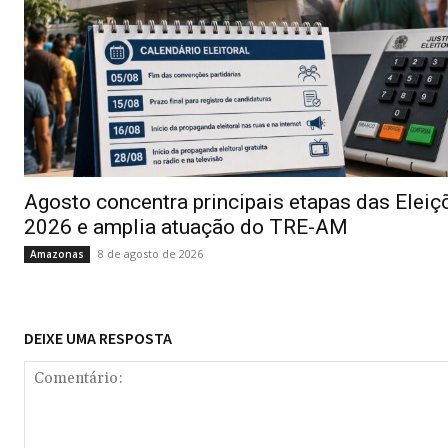
Agosto concentra principais etapas das Eleiç
2026 e amplia atuação do TRE-AM
8 de agosto de 2026
Amazonas
DEIXE UMA RESPOSTA