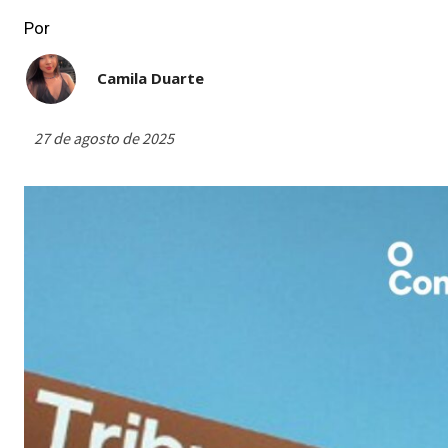
Por
Camila Duarte
27 de agosto de 2025