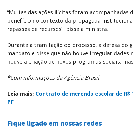
“Muitas das ações ilícitas foram acompanhadas 
benefício no contexto da propagada instituciona
repasses de recursos”, disse a ministra.
Durante a tramitação do processo, a defesa do 
mandato e disse que não houve irregularidades n
houve a criação de novos programas sociais, mas 
*Com informações da Agência Brasil
Leia mais:
Contrato de merenda escolar de R$ 
PF
Fique ligado em nossas redes