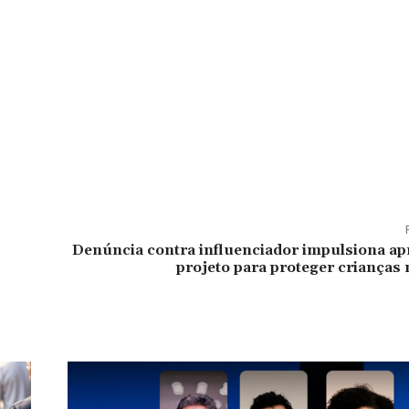
Denúncia contra influenciador impulsiona ap
projeto para proteger crianças 