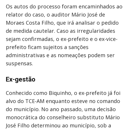
Os autos do processo foram encaminhados ao
relator do caso, o auditor Mário José de
Moraes Costa Filho, que irá analisar o pedido
de medida cautelar. Caso as irregularidades
sejam confirmadas, o ex-prefeito e o ex-vice-
prefeito ficam sujeitos a sanções
administrativas e as nomeações podem ser
suspensas.
Ex-gestão
Conhecido como Biquinho, o ex-prefeito já foi
alvo do TCE-AM enquanto esteve no comando
do município. No ano passado, uma decisão
monocrática do conselheiro substituto Mário
José Filho determinou ao município, sob a