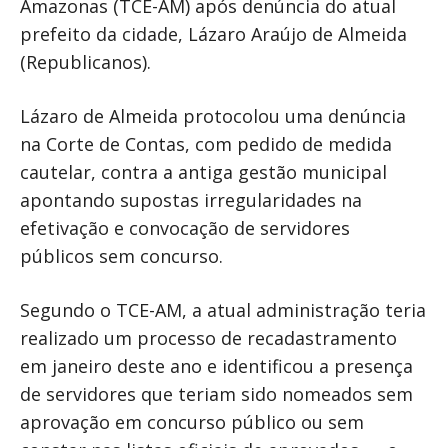
Amazonas (TCE-AM) após denúncia do atual
prefeito da cidade, Lázaro Araújo de Almeida
(Republicanos).
Lázaro de Almeida protocolou uma denúncia
na Corte de Contas, com pedido de medida
cautelar, contra a antiga gestão municipal
apontando supostas irregularidades na
efetivação e convocação de servidores
públicos sem concurso.
Segundo o TCE-AM, a atual administração teria
realizado um processo de recadastramento
em janeiro deste ano e identificou a presença
de servidores que teriam sido nomeados sem
aprovação em concurso público ou sem