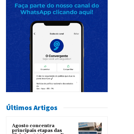
Últimos Artigos
Agosto concentra
principais etapas das