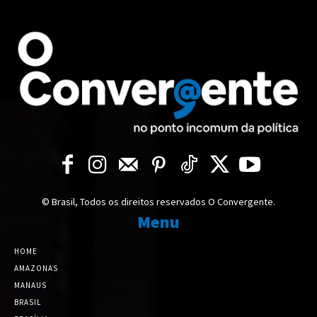
© Brasil, Todos os direitos reservados O Convergente.
Menu
HOME
AMAZONAS
MANAUS
BRASIL