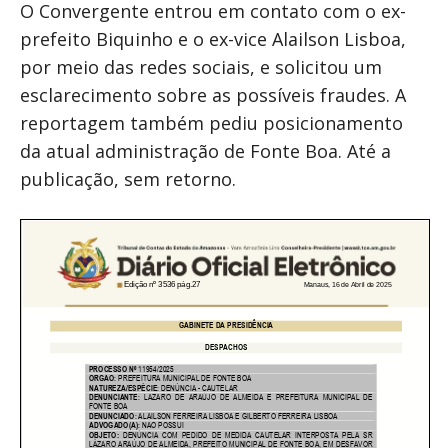
O Convergente entrou em contato com o ex-
prefeito Biquinho e o ex-vice Alailson Lisboa,
por meio das redes sociais, e solicitou um
esclarecimento sobre as possíveis fraudes. A
reportagem também pediu posicionamento
da atual administração de Fonte Boa. Até a
publicação, sem retorno.