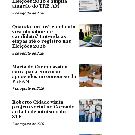
Eleições 2026 e amplia
atuação do TRE-AM
8 de agosto de 2026
Quando um pré-candidato
vira oficialmente
candidato? Entenda as
etapas até o registro nas
Eleições 2026
8 de agosto de 2026
Maria do Carmo assina
carta para convocar
aprovados no concurso da
PM-AM
7 de agosto de 2026
Roberto Cidade visita
projeto social no Coroado
ao lado de ministro do
STF
7 de agosto de 2026