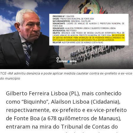
TCE-AM admitiu denúncia e pode aplicar medida cautelar contra ex-prefeito e ex-vice
do município
Gilberto Ferreira Lisboa (PL), mais conhecido
como “Biquinho”, Alailson Lisboa (Cidadania),
respectivamente, ex-prefeito e ex-vice-prefeito
de Fonte Boa (a 678 quilômetros de Manaus),
entraram na mira do Tribunal de Contas do