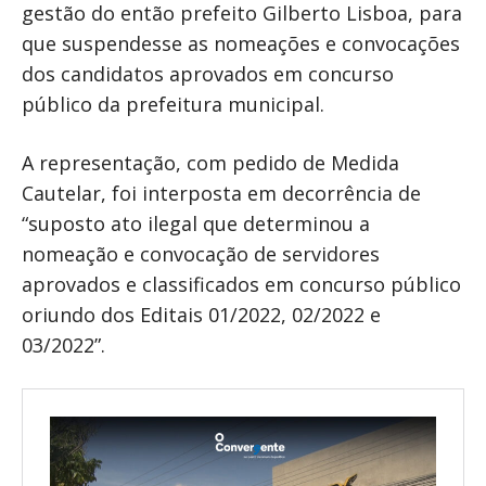
gestão do então prefeito Gilberto Lisboa, para
que suspendesse as nomeações e convocações
dos candidatos aprovados em concurso
público da prefeitura municipal.
A representação, com pedido de Medida
Cautelar, foi interposta em decorrência de
“suposto ato ilegal que determinou a
nomeação e convocação de servidores
aprovados e classificados em concurso público
oriundo dos Editais 01/2022, 02/2022 e
03/2022”.