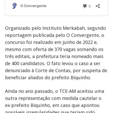
Organizado pelo Instituto Merkabah, segundo
reportagem publicada pelo O Convergente, o
concurso foi realizado em junho de 2022 e,
mesmo com oferta de 370 vagas somando os
três editais, a prefeitura teria nomeado mais
de 400 candidatos. O fato levou o caso a ser
denunciado à Corte de Contas, por suspeita de
beneficiar aliados do prefeito Biquinho.
Ainda no ano passado, o TCE-AM aceitou uma
outra representação com medida cautelar o
ex-prefeito Biquinho, em caso que apontou
possíveis irregularidades que teriam sido