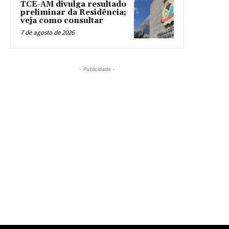
TCE-AM divulga resultado
preliminar da Residência;
veja como consultar
7 de agosto de 2026
- Publicidade -