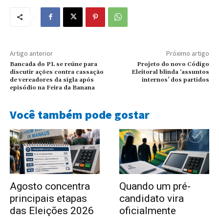
Artigo anterior
Próximo artigo
Bancada do PL se reúne para
Projeto do novo Código
discutir ações contra cassação
Eleitoral blinda ‘assuntos
de vereadores da sigla após
internos’ dos partidos
episódio na Feira da Banana
Você também pode gostar
Agosto concentra
Quando um pré-
principais etapas
candidato vira
das Eleições 2026
oficialmente