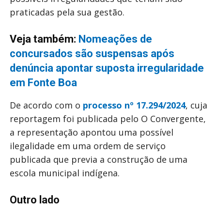
praticadas pela sua gestão.
Veja também:
Nomeações de
concursados são suspensas após
denúncia apontar suposta irregularidade
em Fonte Boa
De acordo com o
processo nº 17.294/2024
, cuja
reportagem foi publicada pelo O Convergente,
a representação apontou uma possível
ilegalidade em uma ordem de serviço
publicada que previa a construção de uma
escola municipal indígena.
Outro lado