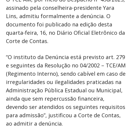
assinado pela conselheira-presidente Yara
Lins, admitiu formalmente a denúncia. O
documento foi publicado na edição desta
quarta-feira, 16, no Diário Oficial Eletrônico da
Corte de Contas.
“O instituto da Denúncia está previsto art. 279
e seguintes da Resolução no 04/2002 – TCE/AM
(Regimento Interno), sendo cabível em caso de
irregularidades ou ilegalidades praticadas na
Administração Pública Estadual ou Municipal,
ainda que sem repercussão financeira,
devendo ser atendidos os seguintes requisitos
para admissão”, justificou a Corte de Contas,
ao admitir a denúncia.