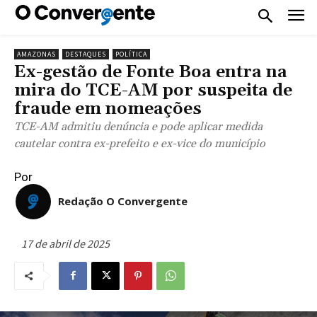
AMAZONAS
DESTAQUES
POLÍTICA
Ex-gestão de Fonte Boa entra na
mira do TCE-AM por suspeita de
fraude em nomeações
TCE-AM admitiu denúncia e pode aplicar medida
cautelar contra ex-prefeito e ex-vice do município
Por
Redação O Convergente
17 de abril de 2025