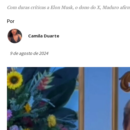
Com duras críticas a Elon Musk, o dono do X, Maduro afirm
Por
Camila Duarte
9 de agosto de 2024