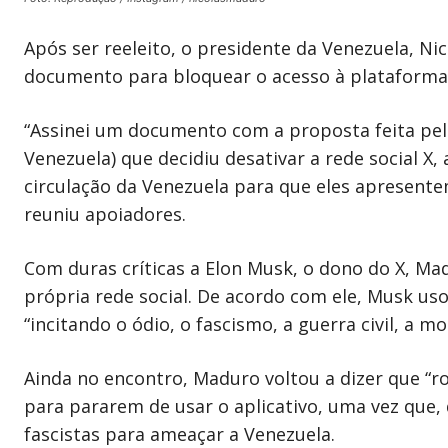
Após ser reeleito, o presidente da Venezuela, Ni
documento para bloquear o acesso à plataforma de
“Assinei um documento com a proposta feita pel
Venezuela) que decidiu desativar a rede social X
circulação da Venezuela para que eles apresen
reuniu apoiadores.
Com duras críticas a Elon Musk, o dono do X, Ma
própria rede social. De acordo com ele, Musk usou
“incitando o ódio, o fascismo, a guerra civil, a 
Ainda no encontro, Maduro voltou a dizer que 
para pararem de usar o aplicativo, uma vez que,
fascistas para ameaçar a Venezuela.