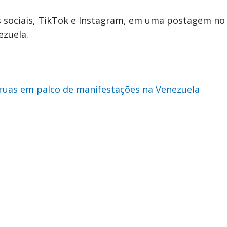
s sociais, TikTok e Instagram, em uma postagem no 
ezuela.
ruas em palco de manifestações na Venezuela