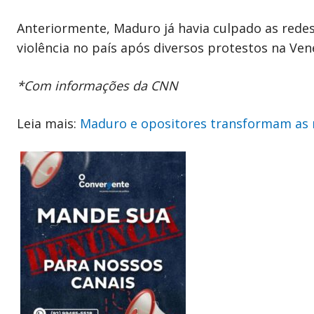
Anteriormente, Maduro já havia culpado as rede
violência no país após diversos protestos na Ven
*Com informações da CNN
Leia mais:
Maduro e opositores transformam as 