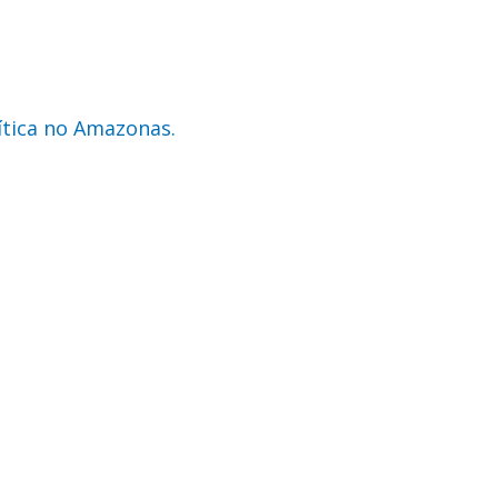
ítica no Amazonas.