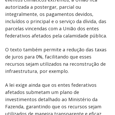
autorizada a postergar, parcial ou
integralmente, os pagamentos devidos,
incluídos o principal e o serviço da dívida, das
parcelas vincendas com a União dos entes
federativos afetados pela calamidade pública.
O texto também permite a redução das taxas
de juros para 0%, facilitando que esses
recursos sejam utilizados na reconstrução de
infraestrutura, por exemplo.
A lei exige ainda que os entes federativos
afetados submetam um plano de
investimentos detalhado ao Ministério da
Fazenda, garantindo que os recursos sejam
utilizados de maneira transparente e eficaz.