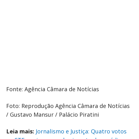
Fonte: Agência Câmara de Notícias
Foto: Reprodução Agência Câmara de Notícias
/ Gustavo Mansur / Palácio Piratini
Leia mais:
Jornalismo e Justiça: Quatro votos