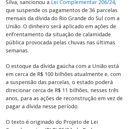
Silva, sancionou a
Lei Complementar 206/24
,
que suspende os pagamentos de 36 parcelas
mensais da dívida do Rio Grande do Sul com a
União. O dinheiro será aplicado em ações de
enfrentamento da situação de calamidade
pública provocada pelas chuvas nas últimas
semanas.
O estoque da dívida gaúcha com a União está
em cerca de R$ 100 bilhões atualmente e, com
a suspensão das parcelas, o estado poderá
direcionar cerca de R$ 11 bilhões, nesses três
anos, para as ações de reconstrução em vez de
pagar a dívida nesse período.
O texto é originado do Projeto de Lei