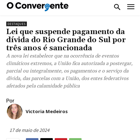
DESTAQUES
Lei que suspende pagamento da
dívida do Rio Grande do Sul por
três anos é sancionada
A nova lei estabelece que na ocorrência de eventos
climáticos extremos, a União fica autorizada a postergar,
parcial ou integralmente, os pagamentos e o serviço da
dívida, das parcelas com a União, dos entes federativos
afetados pela calamidade pública
Por
Victoria Medeiros
17 de maio de 2024