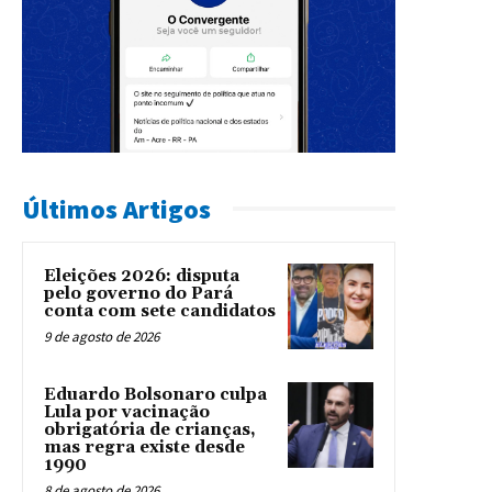
Últimos Artigos
Eleições 2026: disputa
pelo governo do Pará
conta com sete candidatos
9 de agosto de 2026
Eduardo Bolsonaro culpa
Lula por vacinação
obrigatória de crianças,
mas regra existe desde
1990
8 de agosto de 2026