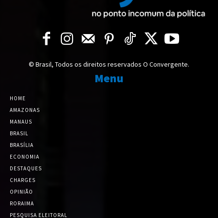
© Brasil, Todos os direitos reservados O Convergente.
Menu
HOME
AMAZONAS
MANAUS
BRASIL
BRASÍLIA
ECONOMIA
DESTAQUES
CHARGES
OPINIÃO
RORAIMA
PESQUISA ELEITORAL