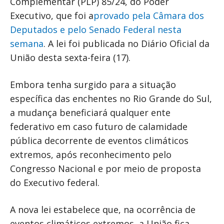
Complementar (PLP) 85/24, do Poder
Executivo, que foi a
provado pela Câmara dos
Deputados e pelo Senado Federal nesta
semana
. A lei foi publicada no Diário Oficial da
União desta sexta-feira (17).
Embora tenha surgido para a situação
específica das enchentes no Rio Grande do Sul,
a mudança beneficiará qualquer ente
federativo em caso futuro de calamidade
pública decorrente de eventos climáticos
extremos, após reconhecimento pelo
Congresso Nacional e por meio de proposta
do Executivo federal.
A nova lei estabelece que, na ocorrência de
eventos climáticos extremos, a União fica