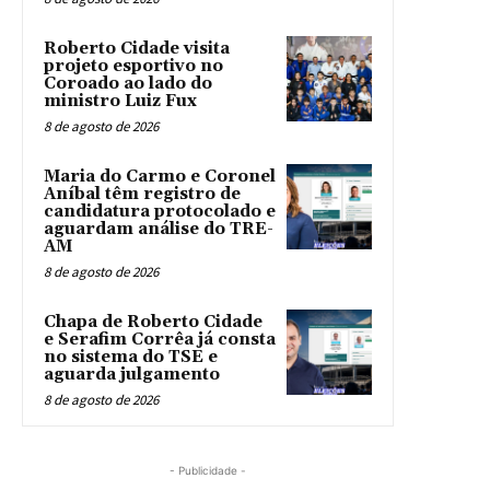
Roberto Cidade visita
projeto esportivo no
Coroado ao lado do
ministro Luiz Fux
8 de agosto de 2026
Maria do Carmo e Coronel
Aníbal têm registro de
candidatura protocolado e
aguardam análise do TRE-
AM
8 de agosto de 2026
Chapa de Roberto Cidade
e Serafim Corrêa já consta
no sistema do TSE e
aguarda julgamento
8 de agosto de 2026
- Publicidade -