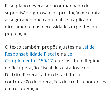
Esse plano deverá ser acompanhado de
supervisão rigorosa e de prestação de contas,
assegurando que cada real seja aplicado
diretamente nas necessidades urgentes da
população.
O texto também propõe ajustes na
Lei de
Responsabilidade Fiscal
e na
Lei
Complementar 159/17
, que institui o Regime
de Recuperação Fiscal dos estados e do
Distrito Federal, a fim de facilitar a
contratação de operações de crédito por entes
em recuperação.