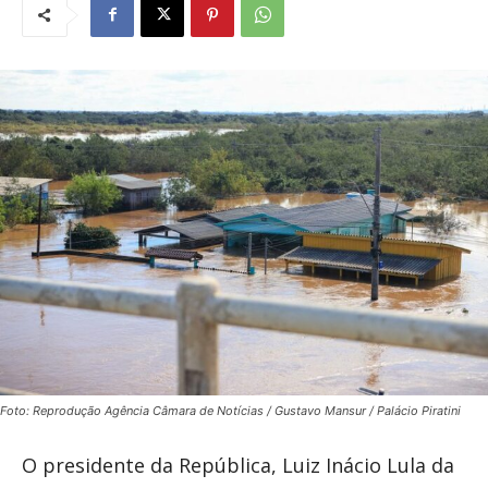
Foto: Reprodução Agência Câmara de Notícias / Gustavo Mansur / Palácio Piratini
O presidente da República, Luiz Inácio Lula da