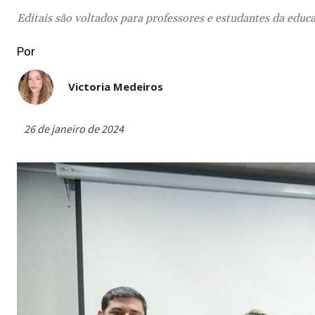
Editais são voltados para professores e estudantes da educ
Por
Victoria Medeiros
26 de janeiro de 2024