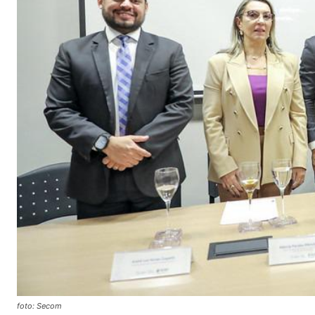
foto: Secom