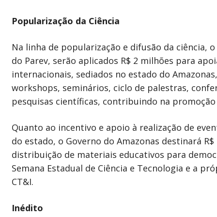
Popularização da Ciência
Na linha de popularização e difusão da ciência,
do Parev, serão aplicados R$ 2 milhões para apoia
internacionais, sediados no estado do Amazonas
workshops, seminários, ciclo de palestras, confer
pesquisas científicas, contribuindo na promoção
Quanto ao incentivo e apoio à realização de even
do estado, o Governo do Amazonas destinará R$ 
distribuição de materiais educativos para democ
Semana Estadual de Ciência e Tecnologia e a pró
CT&I.
Inédito