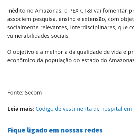
Inédito no Amazonas, o PEX-CT&I vai fomentar p
associem pesquisa, ensino e extensão, com objeti
socialmente relevantes, interdisciplinares, que
vulnerabilidades sociais.
O objetivo é a melhoria da qualidade de vida e 
econômico da população do estado do Amazonas.
Fonte: Secom
Leia mais:
Código de vestimenta de hospital em T
Fique ligado em nossas redes