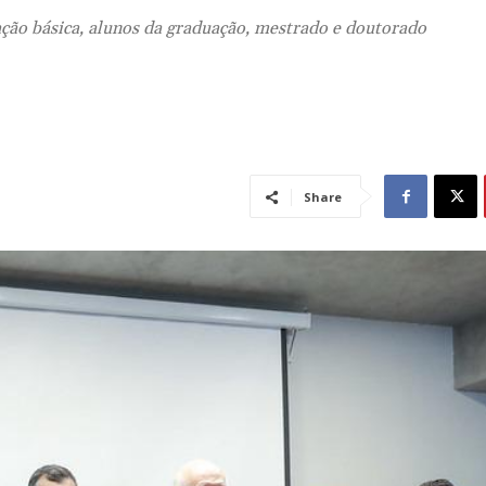
ação básica, alunos da graduação, mestrado e doutorado
Share