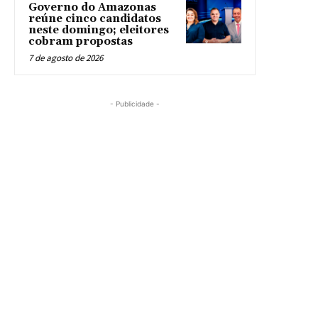
Governo do Amazonas
reúne cinco candidatos
neste domingo; eleitores
cobram propostas
7 de agosto de 2026
- Publicidade -