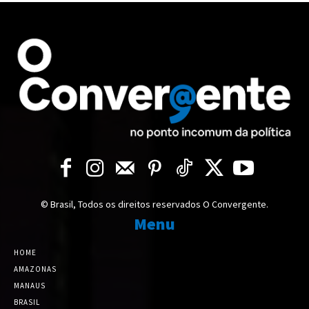
© Brasil, Todos os direitos reservados O Convergente.
Menu
HOME
AMAZONAS
MANAUS
BRASIL