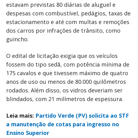
estavam previstas 80 diárias de aluguel e
despesas com combustível, pedágios, taxas de
estacionamento e até com multas e remoções
dos carros por infrações de trânsito, como
guincho.
O edital de licitação exigia que os veículos
fossem do tipo sedã, com potência mínima de
175 cavalos e que tivessem máximo de quatro
anos de uso ou menos de 80.000 quilômetros
rodados. Além disso, os vidros deveriam ser
blindados, com 21 milímetros de espessura.
Leia mais:
Partido Verde (PV) solicita ao STF
a manutenção de cotas para ingresso no
Ensino Superior