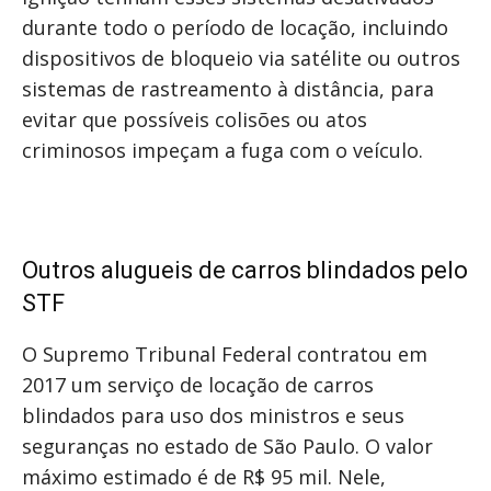
durante todo o período de locação, incluindo
dispositivos de bloqueio via satélite ou outros
sistemas de rastreamento à distância, para
evitar que possíveis colisões ou atos
criminosos impeçam a fuga com o veículo.
Outros alugueis de carros blindados pelo
STF
O Supremo Tribunal Federal contratou em
2017 um serviço de locação de carros
blindados para uso dos ministros e seus
seguranças no estado de São Paulo. O valor
máximo estimado é de R$ 95 mil. Nele,