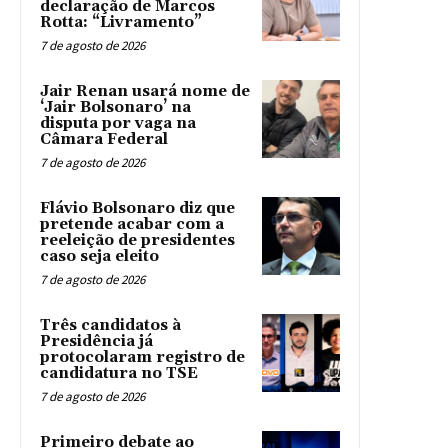
declaração de Marcos
Rotta: “Livramento”
7 de agosto de 2026
Jair Renan usará nome de
‘Jair Bolsonaro’ na
disputa por vaga na
Câmara Federal
7 de agosto de 2026
Flávio Bolsonaro diz que
pretende acabar com a
reeleição de presidentes
caso seja eleito
7 de agosto de 2026
Três candidatos à
Presidência já
protocolaram registro de
candidatura no TSE
7 de agosto de 2026
Primeiro debate ao