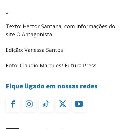
_
Texto: Hector Santana, com informações do
site O Antagonista
Edição: Vanessa Santos
Foto: Claudio Marques/ Futura Press
Fique ligado em nossas redes