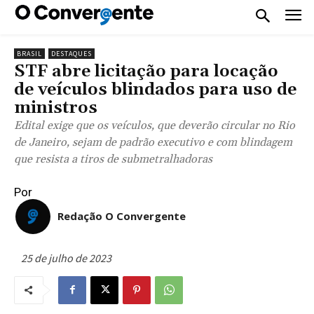
BRASIL
DESTAQUES
STF abre licitação para locação
de veículos blindados para uso de
ministros
Edital exige que os veículos, que deverão circular no Rio
de Janeiro, sejam de padrão executivo e com blindagem
que resista a tiros de submetralhadoras
Por
Redação O Convergente
25 de julho de 2023