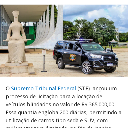
O
Supremo Tribunal Federal
(STF) lançou um
processo de licitação para a locação de
veículos blindados no valor de R$ 365.000,00.
Essa quantia engloba 200 diárias, permitindo a
utilização de carros tipo sedã e SUV, com