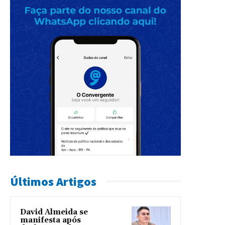
Últimos Artigos
David Almeida se
manifesta após