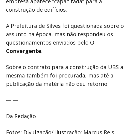
empresa aparece “capacitada” para a
construção de edifícios.
A Prefeitura de Silves foi questionada sobre o
assunto na época, mas não respondeu os
questionamentos enviados pelo O
Convergente
.
Sobre o contrato para a construção da UBS a
mesma também foi procurada, mas até a
publicação da matéria não deu retorno.
— —
Da Redação
Fotos: Divulgação/ Ilustração: Marcus Reis