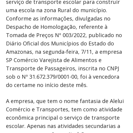
serviço de transporte escolar para construir
uma escola na zona Rural do município.
Conforme as informações, divulgadas no
Despacho de Homologação, referente à
Tomada de Preços Nº 003/2022, publicado no
Diário Oficial dos Municípios do Estado do
Amazonas, na segunda-feira, 7/11, a empresa
SP Comércio Varejista de Alimentos e
Transporte de Passageiros, inscrita no CNPJ
sob o Nº 31.672.379/0001-00, foi à vencedora
do certame no início deste mês.
A empresa, que tem o nome fantasia de Alelui
Comércio e Transportes, tem como atividade
econômica principal o serviço de transporte
escolar. Apenas nas atividades secundarias a