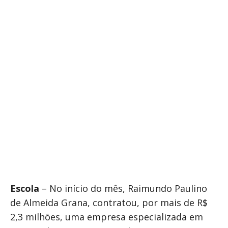
Escola
– No início do mês, Raimundo Paulino
de Almeida Grana, contratou, por mais de R$
2,3 milhões, uma empresa especializada em