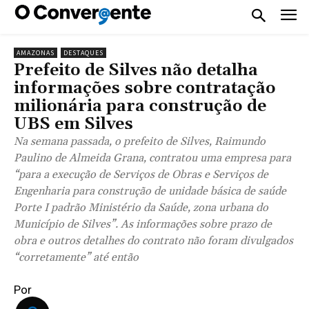
AMAZONAS
DESTAQUES
Prefeito de Silves não detalha
informações sobre contratação
milionária para construção de
UBS em Silves
Na semana passada, o prefeito de Silves, Raimundo
Paulino de Almeida Grana, contratou uma empresa para
“para a execução de Serviços de Obras e Serviços de
Engenharia para construção de unidade básica de saúde
Porte I padrão Ministério da Saúde, zona urbana do
Município de Silves”. As informações sobre prazo de
obra e outros detalhes do contrato não foram divulgados
“corretamente” até então
Por