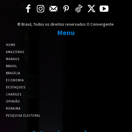
© Brasil, Todos os direitos reservados O Convergente.
Menu
HOME
AMAZONAS
MANAUS
BRASIL
BRASÍLIA
ECONOMIA
DESTAQUES
CHARGES
OPINIÃO
RORAIMA
PESQUISA ELEITORAL