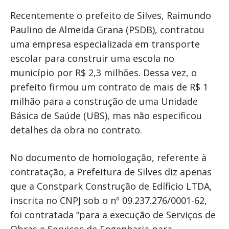
Recentemente o prefeito de Silves, Raimundo
Paulino de Almeida Grana (PSDB), contratou
uma empresa especializada em transporte
escolar para construir uma escola no
município por R$ 2,3 milhões. Dessa vez, o
prefeito firmou um contrato de mais de R$ 1
milhão para a construção de uma Unidade
Básica de Saúde (UBS), mas não especificou
detalhes da obra no contrato.
No documento de homologação, referente à
contratação, a Prefeitura de Silves diz apenas
que a Constpark Construção de Edíficio LTDA,
inscrita no CNPJ sob o nº 09.237.276/0001-62,
foi contratada “para a execução de Serviços de