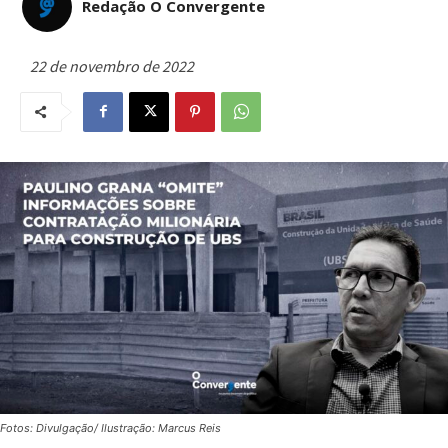
Redação O Convergente
22 de novembro de 2022
Fotos: Divulgação/ Ilustração: Marcus Reis