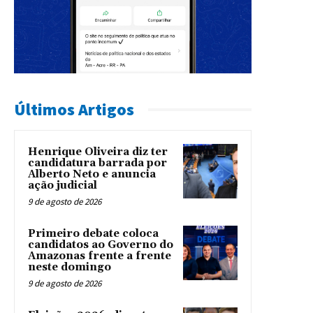
Últimos Artigos
Henrique Oliveira diz ter
candidatura barrada por
Alberto Neto e anuncia
ação judicial
9 de agosto de 2026
Primeiro debate coloca
candidatos ao Governo do
Amazonas frente a frente
neste domingo
9 de agosto de 2026