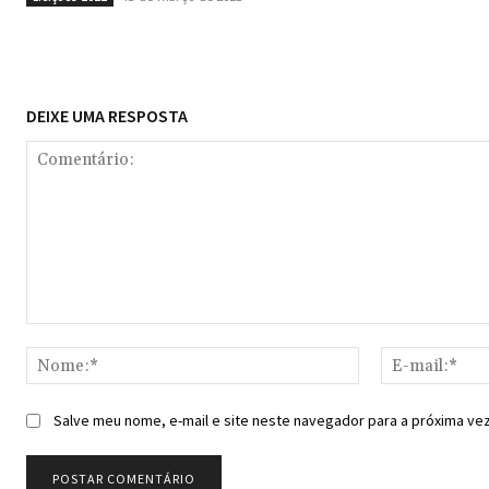
DEIXE UMA RESPOSTA
Comentário:
Nome:*
Salve meu nome, e-mail e site neste navegador para a próxima ve