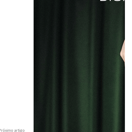
Próximo artigo