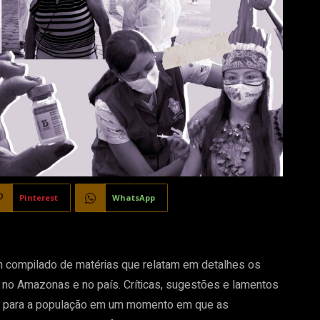
Pinterest
WhatsApp
um compilado de matérias que relatam em detalhes os
no Amazonas e no país. Críticas, sugestões e lamentos
ta para a população em um momento em que as