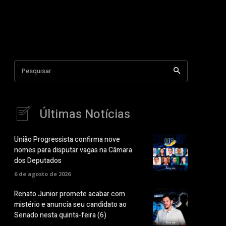
Pesquisar
Últimas Notícias
União Progressista confirma nove
nomes para disputar vagas na Câmara
dos Deputados
6 de agosto de 2026
Renato Junior promete acabar com
mistério e anuncia seu candidato ao
Senado nesta quinta-feira (6)