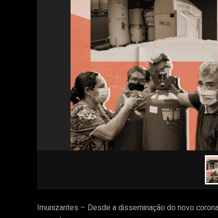
Imunizantes – Desde a disseminação do novo coronav