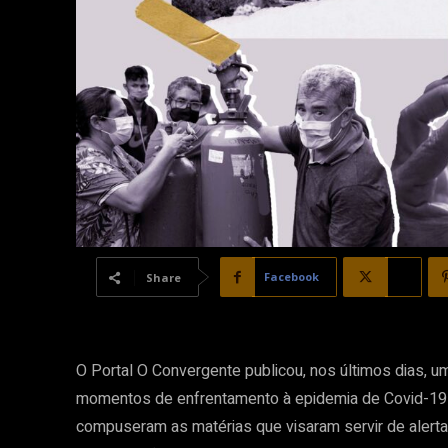
Facebook
X
Share
O Portal O Convergente publicou, nos últimos dias, 
momentos de enfrentamento à epidemia de Covid-19 
compuseram as matérias que visaram servir de aler