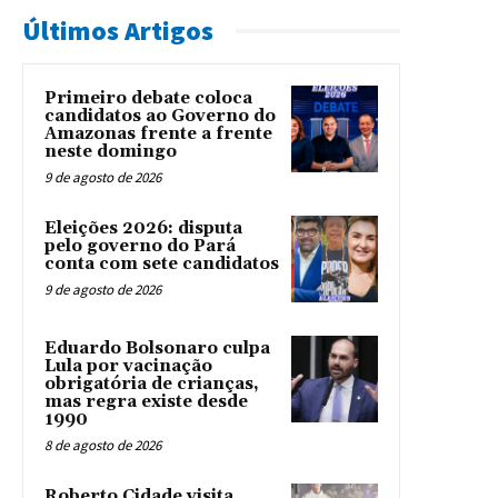
Últimos Artigos
Primeiro debate coloca
candidatos ao Governo do
Amazonas frente a frente
neste domingo
9 de agosto de 2026
Eleições 2026: disputa
pelo governo do Pará
conta com sete candidatos
9 de agosto de 2026
Eduardo Bolsonaro culpa
Lula por vacinação
obrigatória de crianças,
mas regra existe desde
1990
8 de agosto de 2026
Roberto Cidade visita