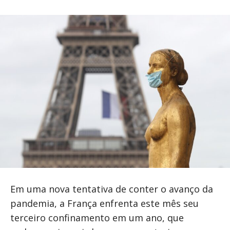
Em uma nova tentativa de conter o avanço da
pandemia, a França enfrenta este mês seu
terceiro confinamento em um ano, que