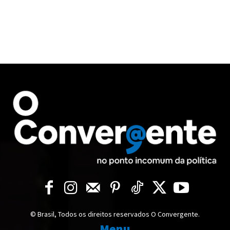
© Brasil, Todos os direitos reservados O Convergente.
Menu