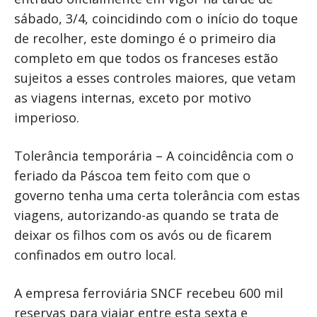
sábado, 3/4, coincidindo com o início do toque
de recolher, este domingo é o primeiro dia
completo em que todos os franceses estão
sujeitos a esses controles maiores, que vetam
as viagens internas, exceto por motivo
imperioso.
Tolerância temporária – A coincidência com o
feriado da Páscoa tem feito com que o
governo tenha uma certa tolerância com estas
viagens, autorizando-as quando se trata de
deixar os filhos com os avós ou de ficarem
confinados em outro local.
A empresa ferroviária SNCF recebeu 600 mil
reservas para viajar entre esta sexta e