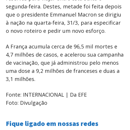
segunda-feira. Destes, metade foi feita depois
que o presidente Emmanuel Macron se dirigiu
à nação na quarta-feira, 31/3, para especificar
o novo roteiro e pedir um novo esforço.
A França acumula cerca de 96,5 mil mortes e
4,7 milhões de casos, e acelerou sua campanha
de vacinação, que já administrou pelo menos
uma dose a 9,2 milhões de franceses e duas a
3,1 milhões.
Fonte: INTERNACIONAL | Da EFE
Foto: Divulgação
Fique ligado em nossas redes