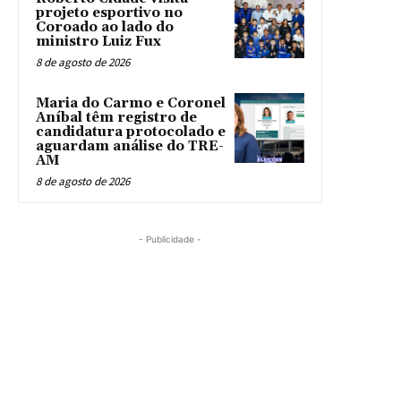
projeto esportivo no
Coroado ao lado do
ministro Luiz Fux
8 de agosto de 2026
Maria do Carmo e Coronel
Aníbal têm registro de
candidatura protocolado e
aguardam análise do TRE-
AM
8 de agosto de 2026
- Publicidade -