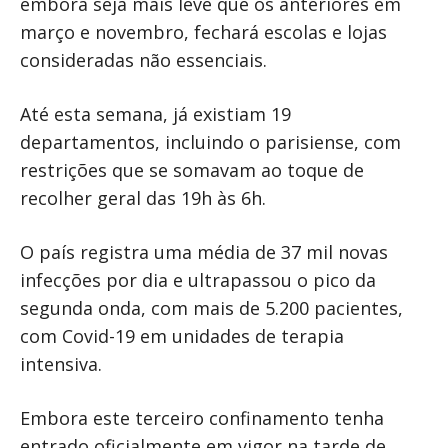
embora seja mais leve que os anteriores em
março e novembro, fechará escolas e lojas
consideradas não essenciais.
Até esta semana, já existiam 19
departamentos, incluindo o parisiense, com
restrições que se somavam ao toque de
recolher geral das 19h às 6h.
O país registra uma média de 37 mil novas
infecções por dia e ultrapassou o pico da
segunda onda, com mais de 5.200 pacientes,
com Covid-19 em unidades de terapia
intensiva.
Embora este terceiro confinamento tenha
entrado oficialmente em vigor na tarde de