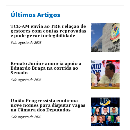
Últimos Artigos
TCE-AM envia ao TRE relação de
gestores com contas reprovadas
e pode gerar inelegibilidade
6 de agosto de 2026
Renato Junior anuncia apoio a
Eduardo Braga na corrida ao
Senado
6 de agosto de 2026
União Progressista confirma
nove nomes para disputar vagas
na Câmara dos Deputados
6 de agosto de 2026