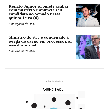
Renato Junior promete acabar
com mistério e anuncia seu
candidato ao Senado nesta
quinta-feira (6)
6 de agosto de 2026
Ministro do STJ é condenado à
perda do cargo em processo por
assédio sexual
6 de agosto de 2026
- Publicidade -