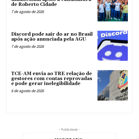
de Roberto Cidade
7 de agosto de 2026
Discord pode sair do ar no Brasil
após ação anunciada pela AGU
7 de agosto de 2026
TCE-AM envia ao TRE relação de
gestores com contas reprovadas
e pode gerar inelegibilidade
6 de agosto de 2026
- Publicidade -