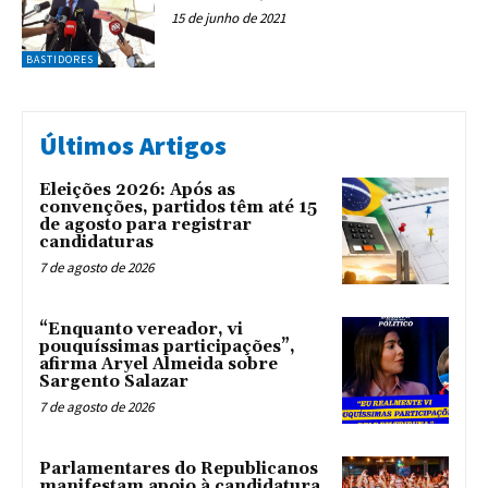
15 de junho de 2021
BASTIDORES
Últimos Artigos
Eleições 2026: Após as
convenções, partidos têm até 15
de agosto para registrar
candidaturas
7 de agosto de 2026
“Enquanto vereador, vi
pouquíssimas participações”,
afirma Aryel Almeida sobre
Sargento Salazar
7 de agosto de 2026
Parlamentares do Republicanos
manifestam apoio à candidatura