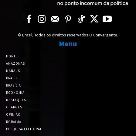
© Brasil, Todos os direitos reservados O Convergente.
Menu
HOME
AMAZONAS
MANAUS
BRASIL
BRASÍLIA
ECONOMIA
DESTAQUES
CHARGES
OPINIÃO
RORAIMA
PESQUISA ELEITORAL