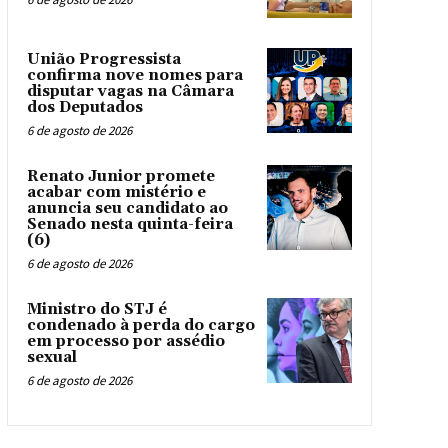
União Progressista
confirma nove nomes para
disputar vagas na Câmara
dos Deputados
6 de agosto de 2026
Renato Junior promete
acabar com mistério e
anuncia seu candidato ao
Senado nesta quinta-feira
(6)
6 de agosto de 2026
Ministro do STJ é
condenado à perda do cargo
em processo por assédio
sexual
6 de agosto de 2026