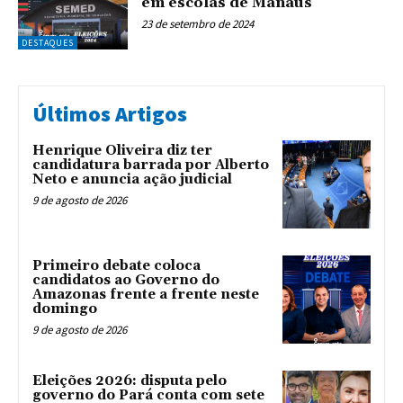
em escolas de Manaus
23 de setembro de 2024
DESTAQUES
Últimos Artigos
Henrique Oliveira diz ter
candidatura barrada por Alberto
Neto e anuncia ação judicial
9 de agosto de 2026
Primeiro debate coloca
candidatos ao Governo do
Amazonas frente a frente neste
domingo
9 de agosto de 2026
Eleições 2026: disputa pelo
governo do Pará conta com sete