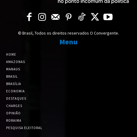
© Brasil, Todos os direitos reservados O Convergente.
Menu
HOME
AMAZONAS
MANAUS
BRASIL
BRASÍLIA
ECONOMIA
DESTAQUES
CHARGES
OPINIÃO
RORAIMA
PESQUISA ELEITORAL