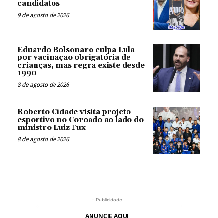
candidatos
9 de agosto de 2026
Eduardo Bolsonaro culpa Lula
por vacinação obrigatória de
crianças, mas regra existe desde
1990
8 de agosto de 2026
Roberto Cidade visita projeto
esportivo no Coroado ao lado do
ministro Luiz Fux
8 de agosto de 2026
- Publicidade -