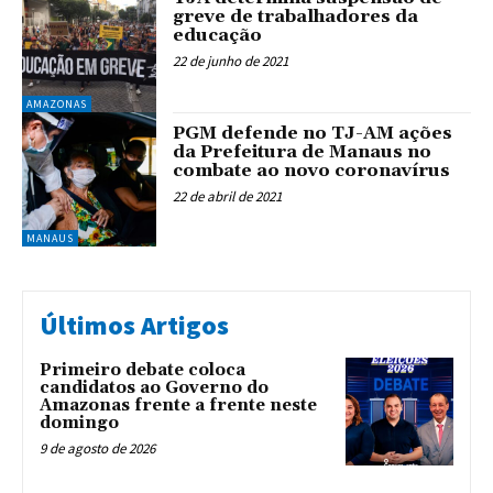
greve de trabalhadores da
educação
22 de junho de 2021
AMAZONAS
PGM defende no TJ-AM ações
da Prefeitura de Manaus no
combate ao novo coronavírus
22 de abril de 2021
MANAUS
Últimos Artigos
Primeiro debate coloca
candidatos ao Governo do
Amazonas frente a frente neste
domingo
9 de agosto de 2026