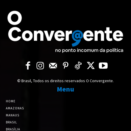
© Brasil, Todos os direitos reservados O Convergente.
Menu
HOME
AMAZONAS
MANAUS
BRASIL
BRASÍLIA