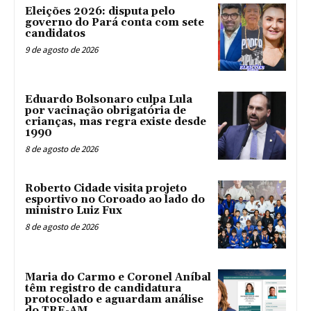
Eleições 2026: disputa pelo
governo do Pará conta com sete
candidatos
9 de agosto de 2026
Eduardo Bolsonaro culpa Lula
por vacinação obrigatória de
crianças, mas regra existe desde
1990
8 de agosto de 2026
Roberto Cidade visita projeto
esportivo no Coroado ao lado do
ministro Luiz Fux
8 de agosto de 2026
Maria do Carmo e Coronel Aníbal
têm registro de candidatura
protocolado e aguardam análise
do TRE-AM