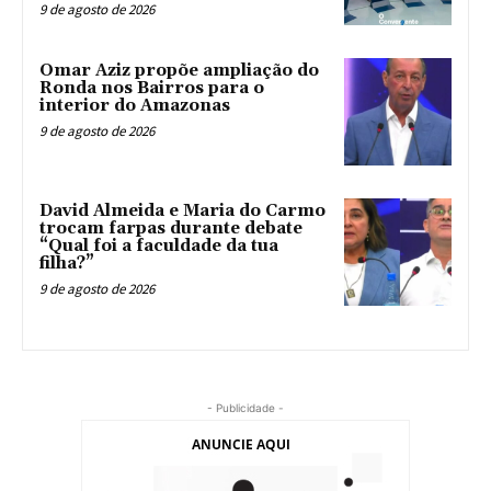
9 de agosto de 2026
Omar Aziz propõe ampliação do
Ronda nos Bairros para o
interior do Amazonas
9 de agosto de 2026
David Almeida e Maria do Carmo
trocam farpas durante debate
“Qual foi a faculdade da tua
filha?”
9 de agosto de 2026
- Publicidade -