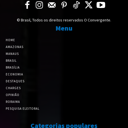
© Brasil, Todos os direitos reservados O Convergente.
Menu
HOME
AMAZONAS
MANAUS
BRASIL
BRASÍLIA
ECONOMIA
DESTAQUES
CHARGES
OPINIÃO
RORAIMA
PESQUISA ELEITORAL
Categorias populares