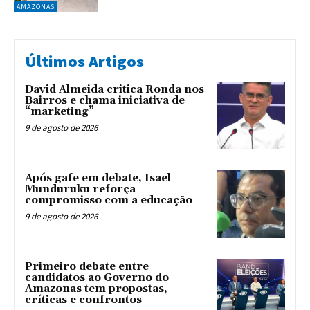
AMAZONAS
Últimos Artigos
David Almeida critica Ronda nos
Bairros e chama iniciativa de
“marketing”
9 de agosto de 2026
Após gafe em debate, Isael
Munduruku reforça
compromisso com a educação
9 de agosto de 2026
Primeiro debate entre
candidatos ao Governo do
Amazonas tem propostas,
críticas e confrontos