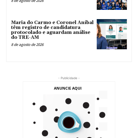
8 de agosto de 2026
Maria do Carmo e Coronel Aníbal
têm registro de candidatura
protocolado e aguardam análise
do TRE-AM
8 de agosto de 2026
- Publicidade -