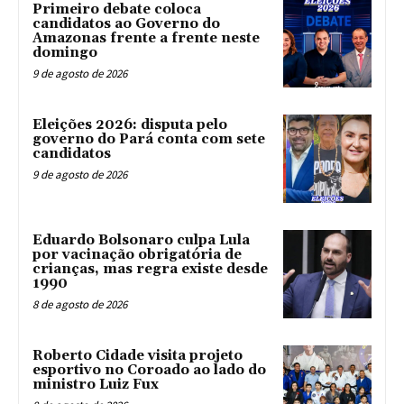
Primeiro debate coloca
candidatos ao Governo do
Amazonas frente a frente neste
domingo
9 de agosto de 2026
Eleições 2026: disputa pelo
governo do Pará conta com sete
candidatos
9 de agosto de 2026
Eduardo Bolsonaro culpa Lula
por vacinação obrigatória de
crianças, mas regra existe desde
1990
8 de agosto de 2026
Roberto Cidade visita projeto
esportivo no Coroado ao lado do
ministro Luiz Fux