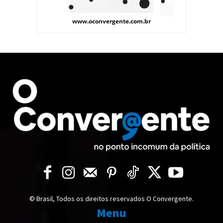
© Brasil, Todos os direitos reservados O Convergente.
Menu