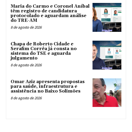
Maria do Carmo e Coronel Aníbal
têm registro de candidatura
protocolado e aguardam análise
do TRE-AM
8 de agosto de 2026
Chapa de Roberto Cidade e
Serafim Corrêa já consta no
sistema do TSE e aguarda
julgamento
8 de agosto de 2026
Omar Aziz apresenta propostas
para saúde, infraestrutura e
assistência no Baixo Solimões
8 de agosto de 2026