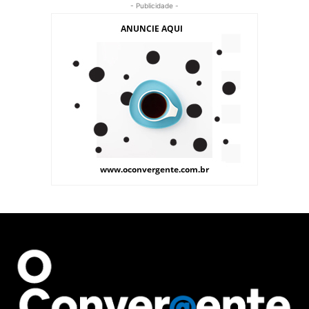
- Publicidade -