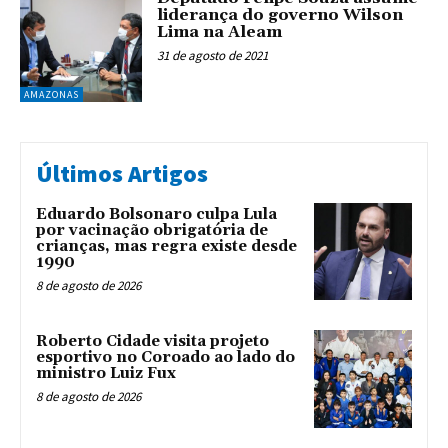
liderança do governo Wilson
Lima na Aleam
31 de agosto de 2021
AMAZONAS
Últimos Artigos
Eduardo Bolsonaro culpa Lula
por vacinação obrigatória de
crianças, mas regra existe desde
1990
8 de agosto de 2026
Roberto Cidade visita projeto
esportivo no Coroado ao lado do
ministro Luiz Fux
8 de agosto de 2026