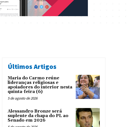
Últimos Artigos
Maria do Carmo reúne
lideranças religiosas e
apoiadores do interior nesta
quinta-feira (6)
5 de agosto de 2026
Alessandro Bronze será
suplente da chapa do PL ao
Senado em 2026
5 de agosto de 2026