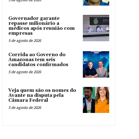
Governador garante
repasse milionário a
médicos após reunião com
empresas
5 de agosto de 2026
Corrida ao Governo do
Amazonas tem seis
candidatos confirmados
5 de agosto de 2026
Veja quem são os nomes do
Avante na disputa pela
Câmara Federal
5 de agosto de 2026