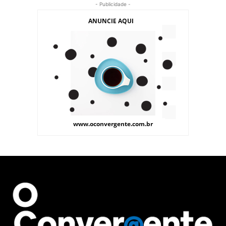
- Publicidade -