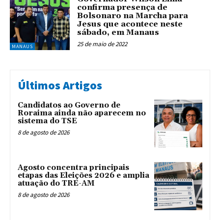
confirma presença de
Bolsonaro na Marcha para
Jesus que acontece neste
sábado, em Manaus
25 de maio de 2022
MANAUS
Últimos Artigos
Candidatos ao Governo de
Roraima ainda não aparecem no
sistema do TSE
8 de agosto de 2026
Agosto concentra principais
etapas das Eleições 2026 e amplia
atuação do TRE-AM
8 de agosto de 2026