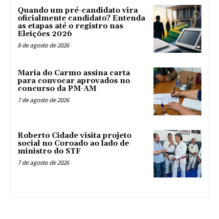
Quando um pré-candidato vira
oficialmente candidato? Entenda
as etapas até o registro nas
Eleições 2026
8 de agosto de 2026
Maria do Carmo assina carta
para convocar aprovados no
concurso da PM-AM
7 de agosto de 2026
Roberto Cidade visita projeto
social no Coroado ao lado de
ministro do STF
7 de agosto de 2026