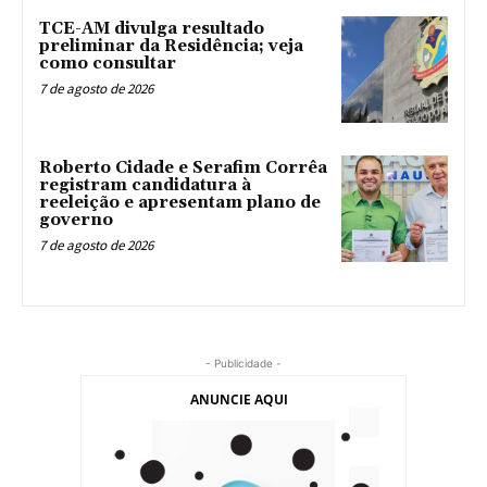
TCE-AM divulga resultado
preliminar da Residência; veja
como consultar
7 de agosto de 2026
Roberto Cidade e Serafim Corrêa
registram candidatura à
reeleição e apresentam plano de
governo
7 de agosto de 2026
- Publicidade -