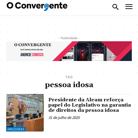
- Publicidade -
TAG
pessoa idosa
Presidente da Aleam reforça
papel do Legislativo na garantia
de direitos da pessoa idosa
31 de julho de 2025
AMAZONAS