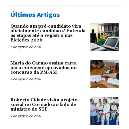
Últimos Artigos
Quando um pré-candidato vira
oficialmente candidato? Entenda
as etapas até o registro nas
Eleições 2026
8 de agosto de 2026
Maria do Carmo assina carta
para convocar aprovados no
concurso da PM-AM
7 de agosto de 2026
Roberto Cidade visita projeto
social no Coroado ao lado de
ministro do STF
7 de agosto de 2026