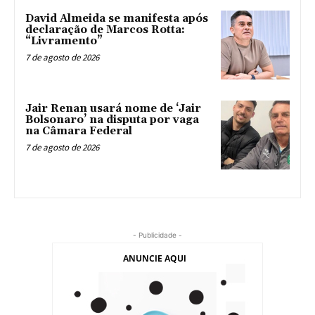
David Almeida se manifesta após
declaração de Marcos Rotta:
“Livramento”
7 de agosto de 2026
Jair Renan usará nome de ‘Jair
Bolsonaro’ na disputa por vaga
na Câmara Federal
7 de agosto de 2026
- Publicidade -