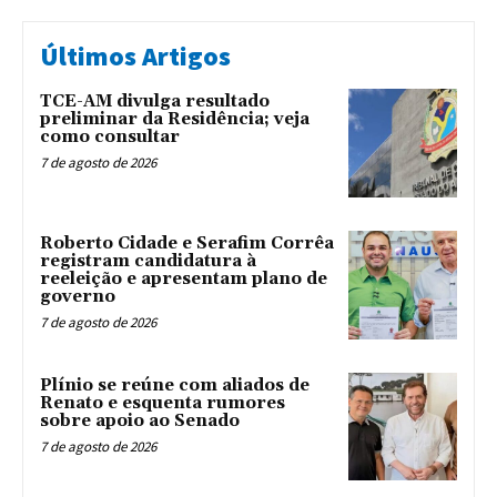
Últimos Artigos
TCE-AM divulga resultado
preliminar da Residência; veja
como consultar
7 de agosto de 2026
Roberto Cidade e Serafim Corrêa
registram candidatura à
reeleição e apresentam plano de
governo
7 de agosto de 2026
Plínio se reúne com aliados de
Renato e esquenta rumores
sobre apoio ao Senado
7 de agosto de 2026