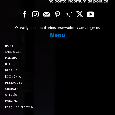
© Brasil, Todos os direitos reservados O Convergente.
Menu
HOME
AMAZONAS
MANAUS
BRASIL
BRASÍLIA
ECONOMIA
DESTAQUES
CHARGES
OPINIÃO
RORAIMA
PESQUISA ELEITORAL