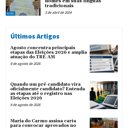
nomes em suas línguas
tradicionais
3 de abril de 2024
ACRE
Últimos Artigos
Agosto concentra principais
etapas das Eleições 2026 e amplia
atuação do TRE-AM
8 de agosto de 2026
Quando um pré-candidato vira
oficialmente candidato? Entenda
as etapas até o registro nas
Eleições 2026
8 de agosto de 2026
Maria do Carmo assina carta
para convocar aprovados no