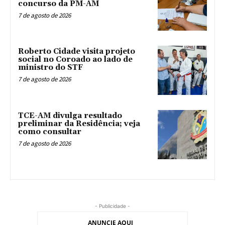
concurso da PM-AM
7 de agosto de 2026
Roberto Cidade visita projeto
social no Coroado ao lado de
ministro do STF
7 de agosto de 2026
TCE-AM divulga resultado
preliminar da Residência; veja
como consultar
7 de agosto de 2026
- Publicidade -