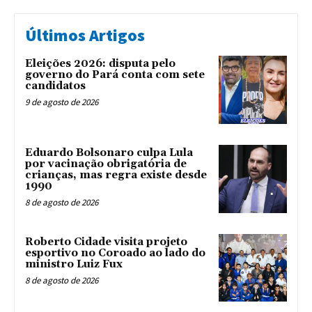
Últimos Artigos
Eleições 2026: disputa pelo
governo do Pará conta com sete
candidatos
9 de agosto de 2026
Eduardo Bolsonaro culpa Lula
por vacinação obrigatória de
crianças, mas regra existe desde
1990
8 de agosto de 2026
Roberto Cidade visita projeto
esportivo no Coroado ao lado do
ministro Luiz Fux
8 de agosto de 2026