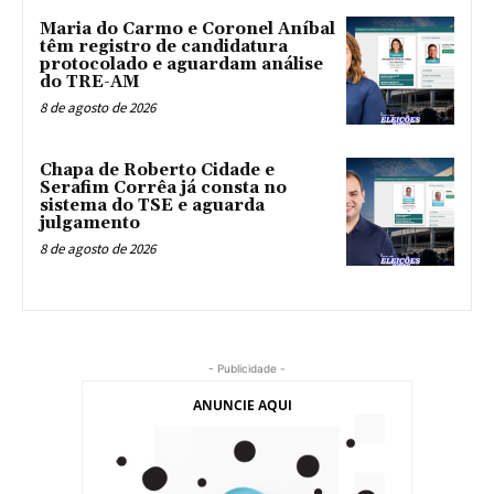
Maria do Carmo e Coronel Aníbal
têm registro de candidatura
protocolado e aguardam análise
do TRE-AM
8 de agosto de 2026
Chapa de Roberto Cidade e
Serafim Corrêa já consta no
sistema do TSE e aguarda
julgamento
8 de agosto de 2026
- Publicidade -