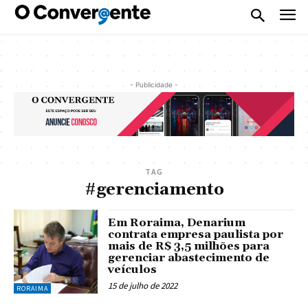
- Publicidade -
TAG
#gerenciamento
Em Roraima, Denarium
contrata empresa paulista por
mais de R$ 3,5 milhões para
gerenciar abastecimento de
veículos
15 de julho de 2022
RORAIMA