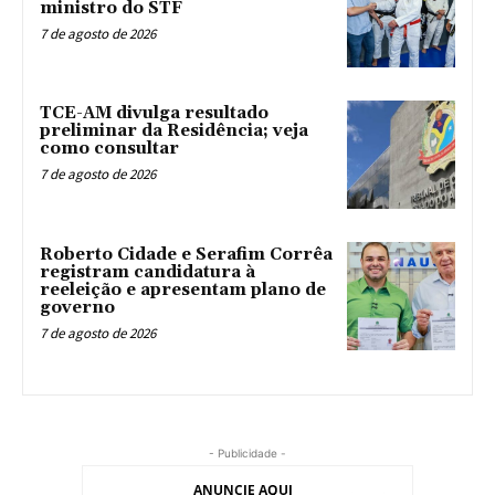
ministro do STF
7 de agosto de 2026
TCE-AM divulga resultado
preliminar da Residência; veja
como consultar
7 de agosto de 2026
Roberto Cidade e Serafim Corrêa
registram candidatura à
reeleição e apresentam plano de
governo
7 de agosto de 2026
- Publicidade -