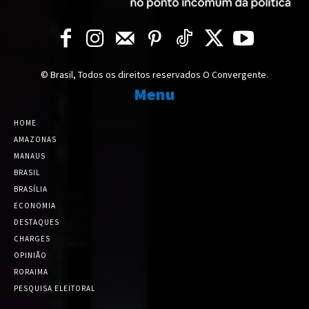
© Brasil, Todos os direitos reservados O Convergente.
Menu
HOME
AMAZONAS
MANAUS
BRASIL
BRASÍLIA
ECONOMIA
DESTAQUES
CHARGES
OPINIÃO
RORAIMA
PESQUISA ELEITORAL