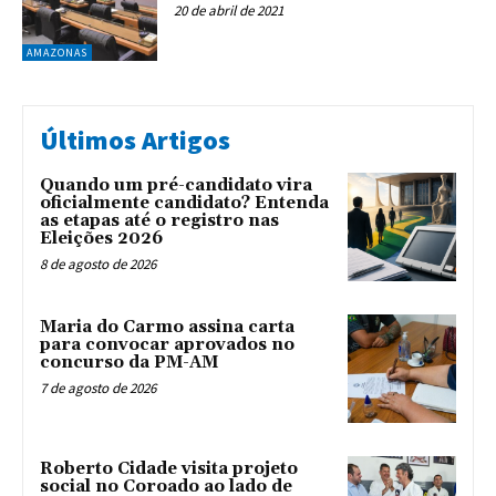
20 de abril de 2021
AMAZONAS
Últimos Artigos
Quando um pré-candidato vira
oficialmente candidato? Entenda
as etapas até o registro nas
Eleições 2026
8 de agosto de 2026
Maria do Carmo assina carta
para convocar aprovados no
concurso da PM-AM
7 de agosto de 2026
Roberto Cidade visita projeto
social no Coroado ao lado de