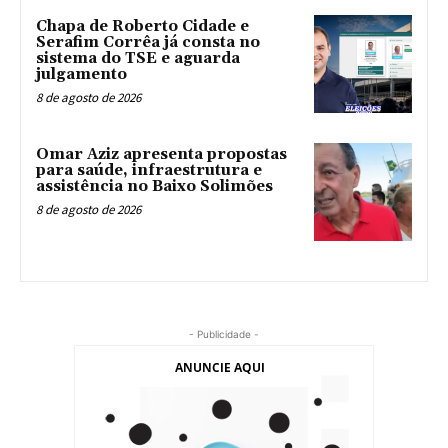
Chapa de Roberto Cidade e
Serafim Corrêa já consta no
sistema do TSE e aguarda
julgamento
8 de agosto de 2026
Omar Aziz apresenta propostas
para saúde, infraestrutura e
assistência no Baixo Solimões
8 de agosto de 2026
- Publicidade -