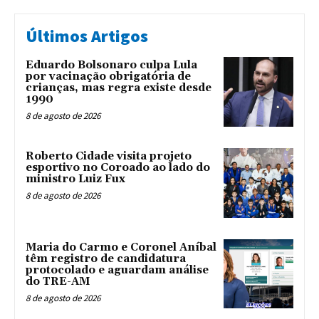
Últimos Artigos
Eduardo Bolsonaro culpa Lula
por vacinação obrigatória de
crianças, mas regra existe desde
1990
8 de agosto de 2026
Roberto Cidade visita projeto
esportivo no Coroado ao lado do
ministro Luiz Fux
8 de agosto de 2026
Maria do Carmo e Coronel Aníbal
têm registro de candidatura
protocolado e aguardam análise
do TRE-AM
8 de agosto de 2026