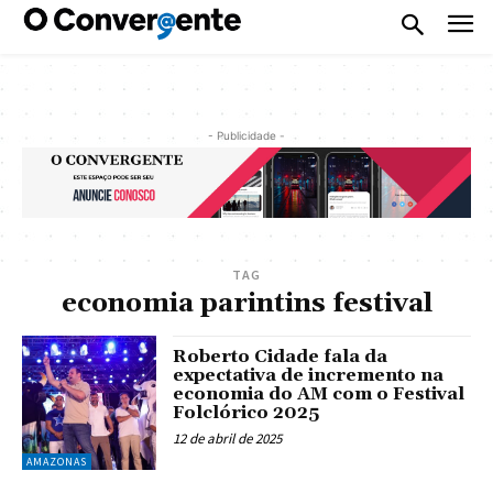
- Publicidade -
TAG
economia parintins festival
Roberto Cidade fala da
expectativa de incremento na
economia do AM com o Festival
Folclórico 2025
12 de abril de 2025
AMAZONAS