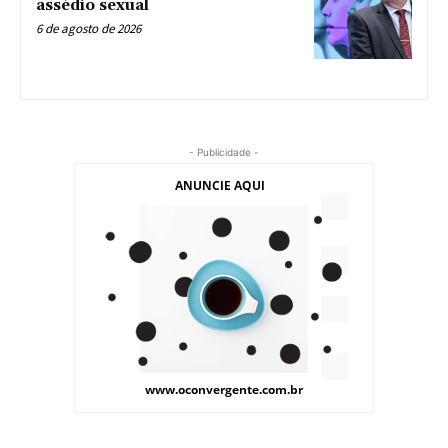
assédio sexual
6 de agosto de 2026
- Publicidade -