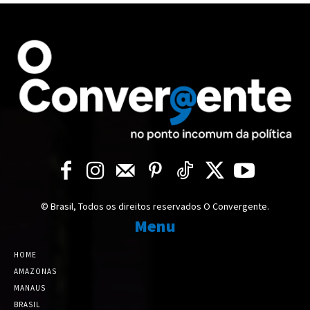
© Brasil, Todos os direitos reservados O Convergente.
Menu
HOME
AMAZONAS
MANAUS
BRASIL