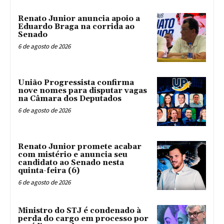
Renato Junior anuncia apoio a
Eduardo Braga na corrida ao
Senado
6 de agosto de 2026
União Progressista confirma
nove nomes para disputar vagas
na Câmara dos Deputados
6 de agosto de 2026
Renato Junior promete acabar
com mistério e anuncia seu
candidato ao Senado nesta
quinta-feira (6)
6 de agosto de 2026
Ministro do STJ é condenado à
perda do cargo em processo por