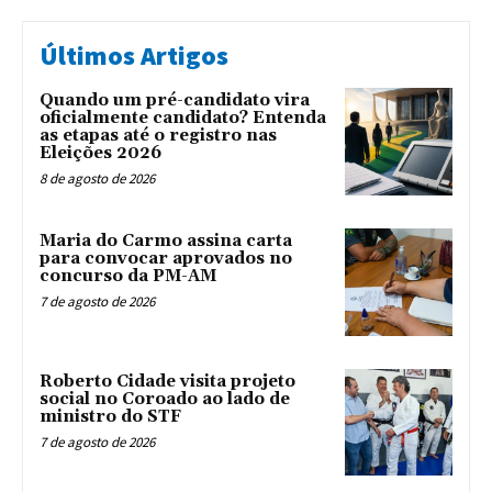
Últimos Artigos
Quando um pré-candidato vira
oficialmente candidato? Entenda
as etapas até o registro nas
Eleições 2026
8 de agosto de 2026
Maria do Carmo assina carta
para convocar aprovados no
concurso da PM-AM
7 de agosto de 2026
Roberto Cidade visita projeto
social no Coroado ao lado de
ministro do STF
7 de agosto de 2026