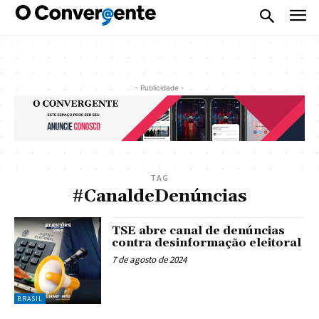
- Publicidade -
TAG
#CanaldeDenúncias
TSE abre canal de denúncias
contra desinformação eleitoral
7 de agosto de 2024
BRASIL