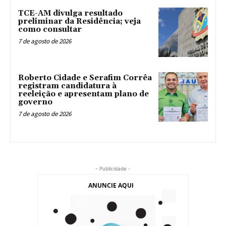
TCE-AM divulga resultado
preliminar da Residência; veja
como consultar
7 de agosto de 2026
Roberto Cidade e Serafim Corrêa
registram candidatura à
reeleição e apresentam plano de
governo
7 de agosto de 2026
- Publicidade -