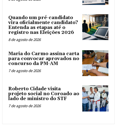
Quando um pré-candidato
vira oficialmente candidato?
Entenda as etapas até o
registro nas Eleições 2026
8 de agosto de 2026
Maria do Carmo assina carta
para convocar aprovados no
concurso da PM-AM
7 de agosto de 2026
Roberto Cidade visita
projeto social no Coroado ao
lado de ministro do STF
7 de agosto de 2026