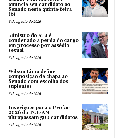
anuncia seu candidato ao
Senado nesta quinta-feira
(6)
6 de agosto de 2026
Ministro do STJ é
condenado à perda do cargo
em processo por assédio
sexual
6 de agosto de 2026
Wilson Lima define
composição da chapa ao
Senado com escolha dos
suplentes
6 de agosto de 2026
Inscrições para o Profac
2026 do TCE-AM
ultrapassam 500 candidatos
6 de agosto de 2026