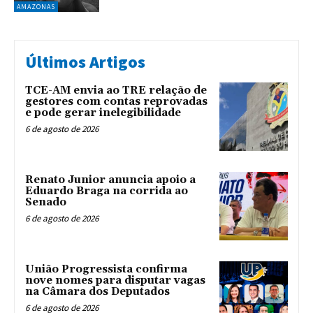
AMAZONAS
Últimos Artigos
TCE-AM envia ao TRE relação de
gestores com contas reprovadas
e pode gerar inelegibilidade
6 de agosto de 2026
Renato Junior anuncia apoio a
Eduardo Braga na corrida ao
Senado
6 de agosto de 2026
União Progressista confirma
nove nomes para disputar vagas
na Câmara dos Deputados
6 de agosto de 2026