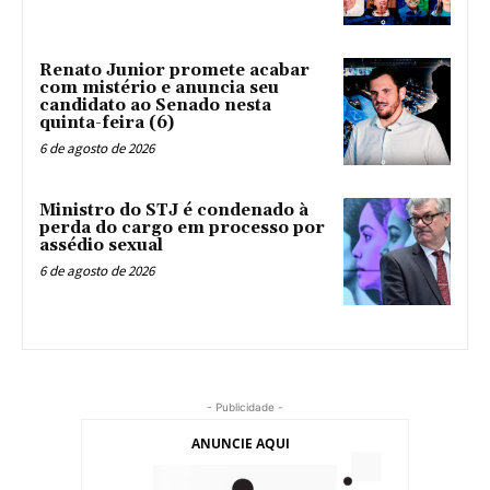
Renato Junior promete acabar
com mistério e anuncia seu
candidato ao Senado nesta
quinta-feira (6)
6 de agosto de 2026
Ministro do STJ é condenado à
perda do cargo em processo por
assédio sexual
6 de agosto de 2026
- Publicidade -