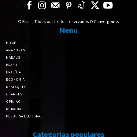
© Brasil, Todos os direitos reservados O Convergente.
Menu
HOME
AMAZONAS
MANAUS
BRASIL
BRASÍLIA
ECONOMIA
DESTAQUES
CHARGES
OPINIÃO
RORAIMA
PESQUISA ELEITORAL
Categorias populares