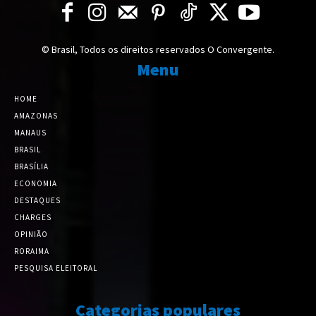
© Brasil, Todos os direitos reservados O Convergente.
Menu
HOME
AMAZONAS
MANAUS
BRASIL
BRASÍLIA
ECONOMIA
DESTAQUES
CHARGES
OPINIÃO
RORAIMA
PESQUISA ELEITORAL
Categorias populares