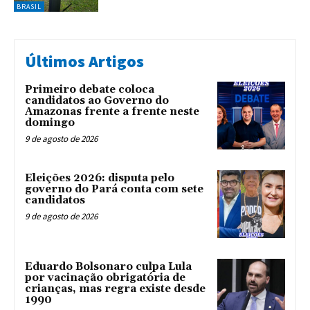
BRASIL
Últimos Artigos
Primeiro debate coloca
candidatos ao Governo do
Amazonas frente a frente neste
domingo
9 de agosto de 2026
Eleições 2026: disputa pelo
governo do Pará conta com sete
candidatos
9 de agosto de 2026
Eduardo Bolsonaro culpa Lula
por vacinação obrigatória de
crianças, mas regra existe desde
1990