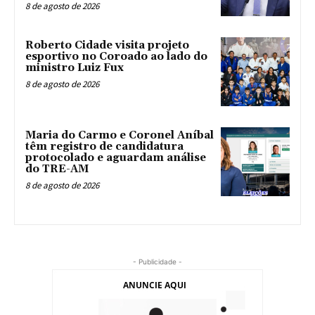
8 de agosto de 2026
Roberto Cidade visita projeto
esportivo no Coroado ao lado do
ministro Luiz Fux
8 de agosto de 2026
Maria do Carmo e Coronel Aníbal
têm registro de candidatura
protocolado e aguardam análise
do TRE-AM
8 de agosto de 2026
- Publicidade -