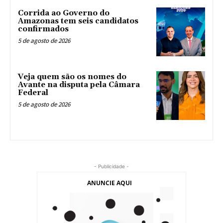
Corrida ao Governo do
Amazonas tem seis candidatos
confirmados
5 de agosto de 2026
Veja quem são os nomes do
Avante na disputa pela Câmara
Federal
5 de agosto de 2026
- Publicidade -