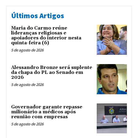
Últimos Artigos
Maria do Carmo reúne
lideranças religiosas e
apoiadores do interior nesta
quinta-feira (6)
5 de agosto de 2026
Alessandro Bronze será suplente
da chapa do PL ao Senado em
2026
5 de agosto de 2026
Governador garante repasse
milionário a médicos após
reunião com empresas
5 de agosto de 2026