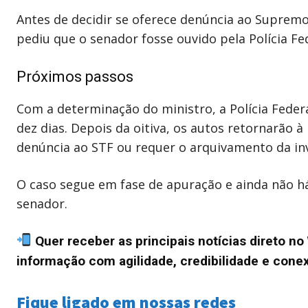
Antes de decidir se oferece denúncia ao Supremo
pediu que o senador fosse ouvido pela Polícia Fe
Próximos passos
Com a determinação do ministro, a Polícia Feder
dez dias. Depois da oitiva, os autos retornarão 
denúncia ao STF ou requer o arquivamento da in
O caso segue em fase de apuração e ainda não há
senador.
Quer receber as principais notícias direto 
informação com agilidade, credibilidade e cone
Fique ligado em nossas redes