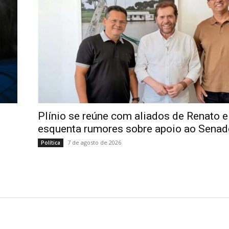
Plínio se reúne com aliados de Renato e
esquenta rumores sobre apoio ao Senad
7 de agosto de 2026
Política