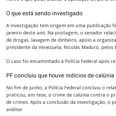
O que está sendo investigado
A investigação tem origem em uma publicação feit
janeiro deste ano. Na postagem, o senador relaci
de drogas, lavagem de dinheiro, apoio a organiz
presidente da Venezuela, Nicolás Maduro, pelos 
O caso foi encaminhado à Polícia Federal após re
PF concluiu que houve indícios de calúnia
No fim de junho, a Polícia Federal concluiu o rel
praticou, em tese, o crime de calúnia contra o pr
de crimes. Após a conclusão da investigação, o p
análise.