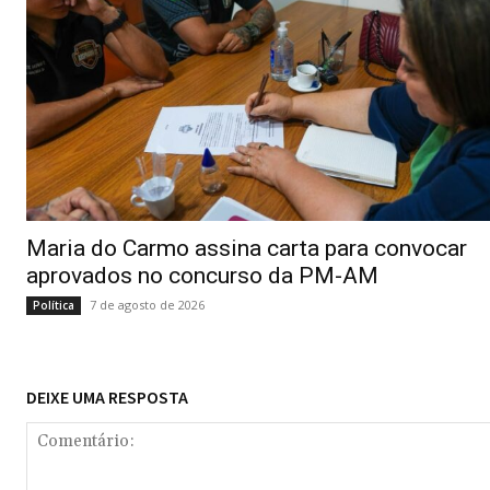
Maria do Carmo assina carta para convocar
aprovados no concurso da PM-AM
7 de agosto de 2026
Política
DEIXE UMA RESPOSTA