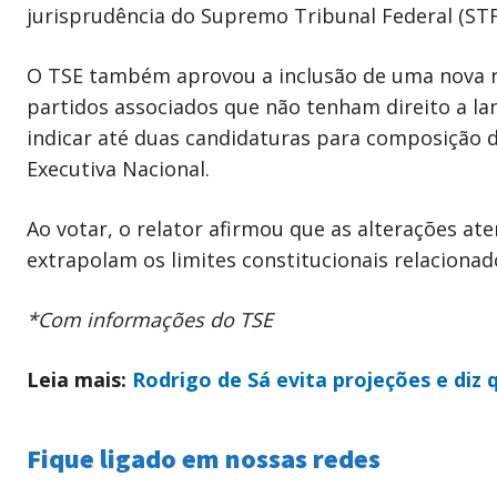
jurisprudência do Supremo Tribunal Federal (STF
O TSE também aprovou a inclusão de uma nova re
partidos associados que não tenham direito a la
indicar até duas candidaturas para composição 
Executiva Nacional.
Ao votar, o relator afirmou que as alterações at
extrapolam os limites constitucionais relacionad
*Com informações do TSE
Leia mais:
Rodrigo de Sá evita projeções e diz 
Fique ligado em nossas redes