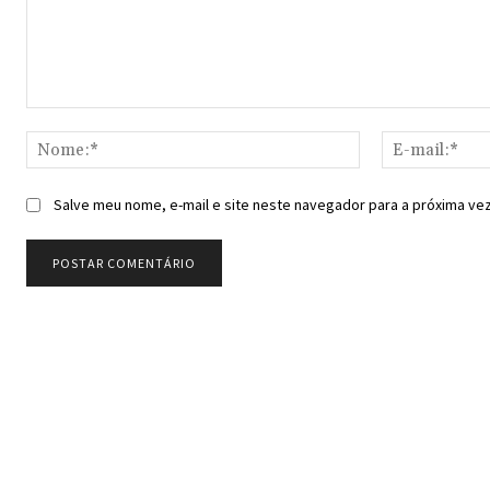
Comentário:
Nome:*
Salve meu nome, e-mail e site neste navegador para a próxima ve