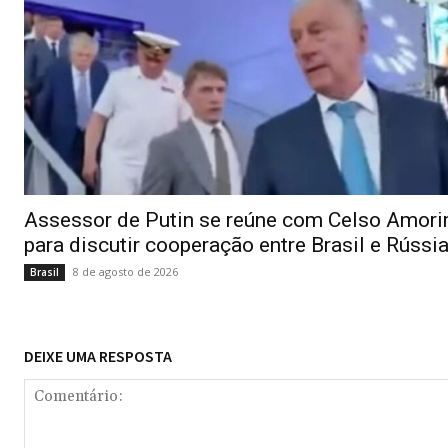
Assessor de Putin se reúne com Celso Amor
para discutir cooperação entre Brasil e Rússi
8 de agosto de 2026
Brasil
DEIXE UMA RESPOSTA