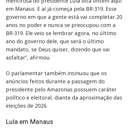
mentirosa do presidente Lula dita ontem aqui
em Manaus. E aí já começa pela BR-319. Esse
governo em que a gente está vai completar 20
anos no poder e nunca se preocupou com a
BR-319. Ele veio se lembrar agora, no último
ano do governo dele, que será o último
mandato, se Deus quiser, dizendo que vai
asfaltar”, afirmou.
O parlamentar também insinuou que os
anúncios feitos durante a passagem do
presidente pelo Amazonas possuem caráter
político e eleitoral, diante da aproximação das
eleições de 2026.
Lula em Manaus