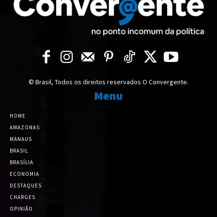
© Brasil, Todos os direitos reservados O Convergente.
Menu
HOME
AMAZONAS
MANAUS
BRASIL
BRASÍLIA
ECONOMIA
DESTAQUES
CHARGES
OPINIÃO