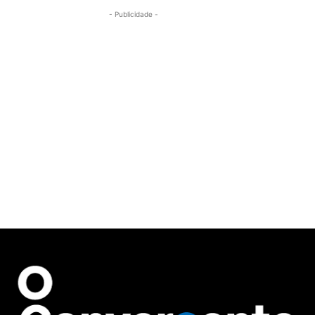
- Publicidade -