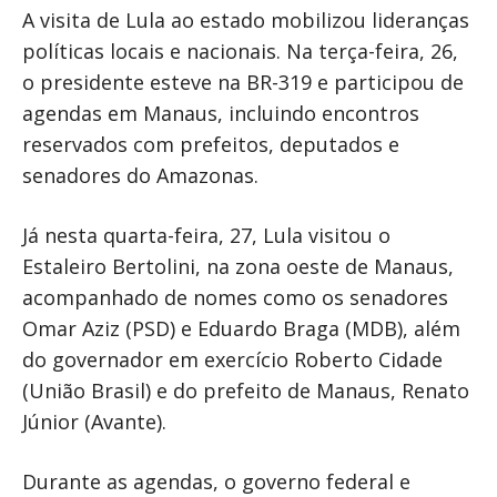
A visita de Lula ao estado mobilizou lideranças
políticas locais e nacionais. Na terça-feira, 26,
o presidente esteve na BR-319 e participou de
agendas em Manaus, incluindo encontros
reservados com prefeitos, deputados e
senadores do Amazonas.
Já nesta quarta-feira, 27, Lula visitou o
Estaleiro Bertolini
, na zona oeste de Manaus,
acompanhado de nomes como os senadores
Omar Aziz
(PSD) e
Eduardo Braga
(MDB), além
do governador em exercício
Roberto Cidade
(União Brasil) e do prefeito de Manaus,
Renato
Júnior
(Avante).
Durante as agendas, o governo federal e