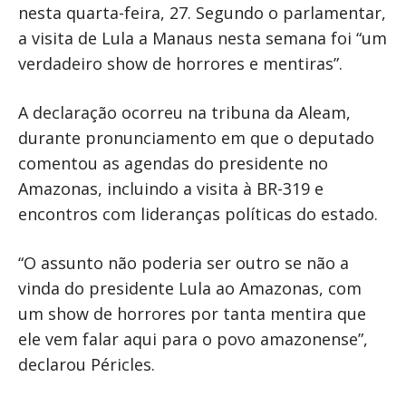
nesta quarta-feira, 27. Segundo o parlamentar,
a visita de Lula a Manaus nesta semana foi “um
verdadeiro show de horrores e mentiras”.
A declaração ocorreu na tribuna da Aleam,
durante pronunciamento em que o deputado
comentou as agendas do presidente no
Amazonas, incluindo a visita à BR-319 e
encontros com lideranças políticas do estado.
“O assunto não poderia ser outro se não a
vinda do presidente Lula ao Amazonas, com
um show de horrores por tanta mentira que
ele vem falar aqui para o povo amazonense”,
declarou Péricles.