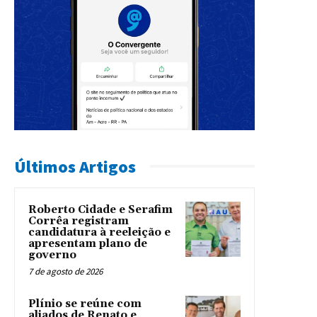
Últimos Artigos
Roberto Cidade e Serafim
Corrêa registram
candidatura à reeleição e
apresentam plano de
governo
7 de agosto de 2026
Plínio se reúne com
aliados de Renato e