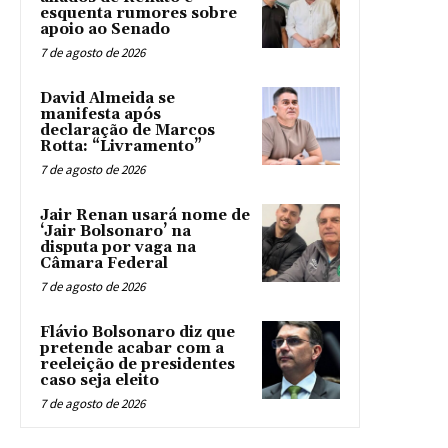
esquenta rumores sobre
apoio ao Senado
7 de agosto de 2026
David Almeida se
manifesta após
declaração de Marcos
Rotta: “Livramento”
7 de agosto de 2026
Jair Renan usará nome de
‘Jair Bolsonaro’ na
disputa por vaga na
Câmara Federal
7 de agosto de 2026
Flávio Bolsonaro diz que
pretende acabar com a
reeleição de presidentes
caso seja eleito
7 de agosto de 2026