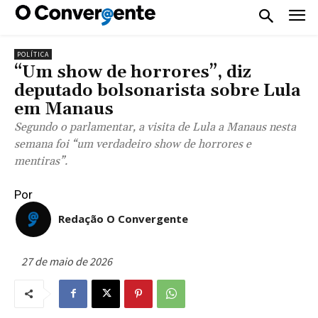
POLÍTICA
“Um show de horrores”, diz
deputado bolsonarista sobre Lula
em Manaus
Segundo o parlamentar, a visita de Lula a Manaus nesta
semana foi “um verdadeiro show de horrores e
mentiras”.
Por
Redação O Convergente
27 de maio de 2026