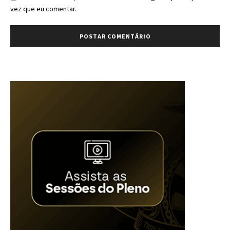
vez que eu comentar.