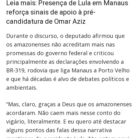
Leia mais:
Presença de Lula em Manaus
reforça sinais de apoio à pré-
candidatura de Omar Aziz
Durante o discurso, o deputado afirmou que
os amazonenses não acreditam mais nas
promessas do governo federal e criticou
principalmente as declarações envolvendo a
BR-319, rodovia que liga Manaus a Porto Velho
e que há décadas é alvo de debates políticos e
ambientais.
“Mas, claro, graças a Deus que os amazonenses
acordaram. Não caem mais nesse conto do
vigário, literalmente. E eu quero até destacar
alguns pontos das falas dessa narrativa