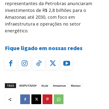
representantes da Petrobras anunciaram
investimentos de R$ 2,8 bilhões para o
Amazonas até 2030, com foco em
infraestrutura e operações no setor
energético.
Fique ligado em nossas redes
TAGS
#DEPUTADO#
#Lula
Amazonas
Manaus