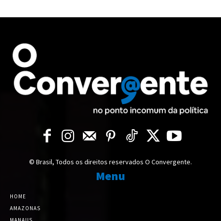
© Brasil, Todos os direitos reservados O Convergente.
Menu
HOME
AMAZONAS
MANAUS