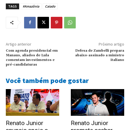
TAGS
#Amazônia
Caiado
Artigo anterior
Próximo artigo
Com agenda presidencial em
Defesa de Zambelli prepara
Manaus, aliados de Lula
abaixo-assinado a ministro
comentam investimentos e
italiano
pré-candidaturas
Você também pode gostar
Renato Junior
Renato Junior