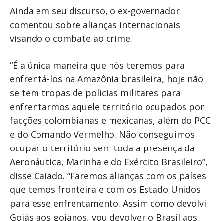
Ainda em seu discurso, o ex-governador
comentou sobre alianças internacionais
visando o combate ao crime.
“É a única maneira que nós teremos para
enfrentá-los na Amazônia brasileira, hoje não
se tem tropas de policias militares para
enfrentarmos aquele território ocupados por
facções colombianas e mexicanas, além do PCC
e do Comando Vermelho. Não conseguimos
ocupar o território sem toda a presença da
Aeronáutica, Marinha e do Exército Brasileiro”,
disse Caiado. “Faremos alianças com os países
que temos fronteira e com os Estado Unidos
para esse enfrentamento. Assim como devolvi
Goiás aos goianos, vou devolver o Brasil aos