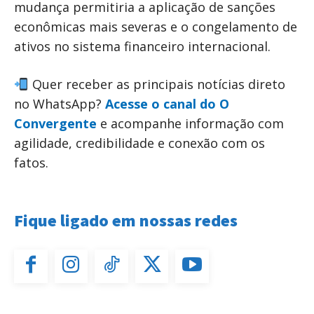
mudança permitiria a aplicação de sanções
econômicas mais severas e o congelamento de
ativos no sistema financeiro internacional.
Quer receber as principais notícias direto
no WhatsApp?
Acesse o canal do O
Convergente
e acompanhe informação com
agilidade, credibilidade e conexão com os
fatos.
Fique ligado em nossas redes