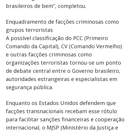
brasileiros de bem”, completou.
Enquadramento de facções criminosas como
grupos terroristas
A possível classificação do PCC (Primeiro
Comando da Capital), CV (Comando Vermelho)
e outras facções criminosas como
organizações terroristas tornou-se um ponto
de debate central entre o Governo brasileiro,
autoridades estrangeiras e especialistas em
segurança pública.
Enquanto os Estados Unidos defendem que
facções transnacionais recebam esse rótulo
para facilitar sanções financeiras e cooperação
internacional, o MJSP (Ministério da Justiça e