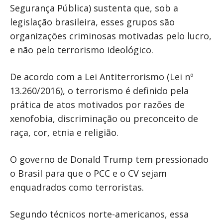
Segurança Pública) sustenta que, sob a
legislação brasileira, esses grupos são
organizações criminosas motivadas pelo lucro,
e não pelo terrorismo ideológico.
De acordo com a Lei Antiterrorismo (Lei nº
13.260/2016), o terrorismo é definido pela
prática de atos motivados por razões de
xenofobia, discriminação ou preconceito de
raça, cor, etnia e religião.
O governo de Donald Trump tem pressionado
o Brasil para que o PCC e o CV sejam
enquadrados como terroristas.
Segundo técnicos norte-americanos, essa