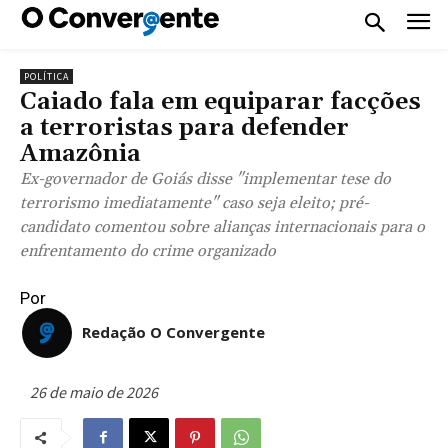
POLÍTICA
Caiado fala em equiparar facções
a terroristas para defender
Amazônia
Ex-governador de Goiás disse "implementar tese do
terrorismo imediatamente" caso seja eleito; pré-
candidato comentou sobre alianças internacionais para o
enfrentamento do crime organizado
Por
Redação O Convergente
26 de maio de 2026