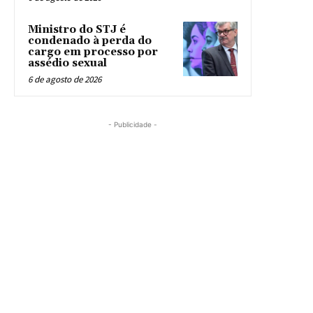
Ministro do STJ é
condenado à perda do
cargo em processo por
assédio sexual
6 de agosto de 2026
- Publicidade -