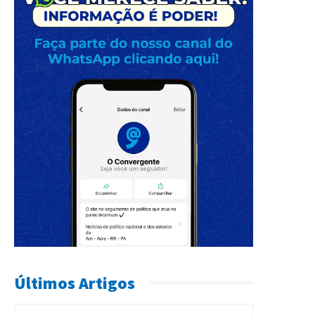
Últimos Artigos