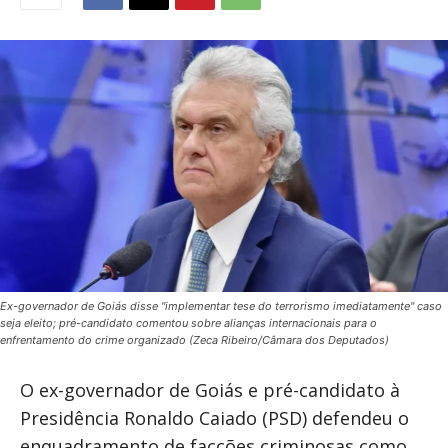
Ex-governador de Goiás disse "implementar tese do terrorismo imediatamente" caso
seja eleito; pré-candidato comentou sobre alianças internacionais para o
enfrentamento do crime organizado (Zeca Ribeiro/Câmara dos Deputados)
O ex-governador de Goiás e pré-candidato à
Presidência Ronaldo Caiado (PSD) defendeu o
enquadramento de facções criminosas como