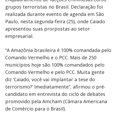
grupos terroristas no Brasil. Declaração foi
realizada durante evento de agenda em São
Paulo, nesta segunda-feira (25), onde Caiado
apresentou suas prorpostas ao setor
empresarial.
“A Amazônia brasileira é 100% comandada pelo
Comando Vermelho e o PCC. Mais de 250
municípios hoje são 100% comandados pelo
Comando Vermelho e pelo PCC. Muita gente
diz ‘Caiado, você vai implantar a tese do
terrorismo?’ Imediatamente”, afirmou o pré-
candidato em entrevista do ciclo de debates
promovido pela Amcham (Câmara Americana
de Comércio para o Brasil).