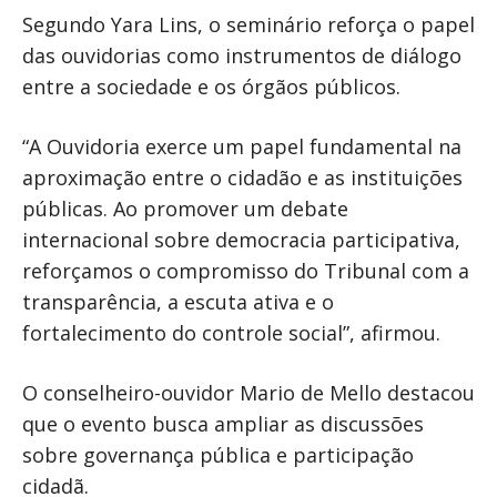
Segundo Yara Lins, o seminário reforça o papel
das ouvidorias como instrumentos de diálogo
entre a sociedade e os órgãos públicos.
“A Ouvidoria exerce um papel fundamental na
aproximação entre o cidadão e as instituições
públicas. Ao promover um debate
internacional sobre democracia participativa,
reforçamos o compromisso do Tribunal com a
transparência, a escuta ativa e o
fortalecimento do controle social”, afirmou.
O conselheiro-ouvidor Mario de Mello destacou
que o evento busca ampliar as discussões
sobre governança pública e participação
cidadã.