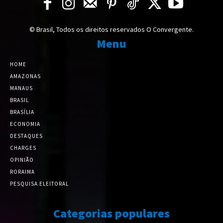
© Brasil, Todos os direitos reservados O Convergente.
Menu
HOME
AMAZONAS
MANAUS
BRASIL
BRASÍLIA
ECONOMIA
DESTAQUES
CHARGES
OPINIÃO
RORAIMA
PESQUISA ELEITORAL
Categorias populares