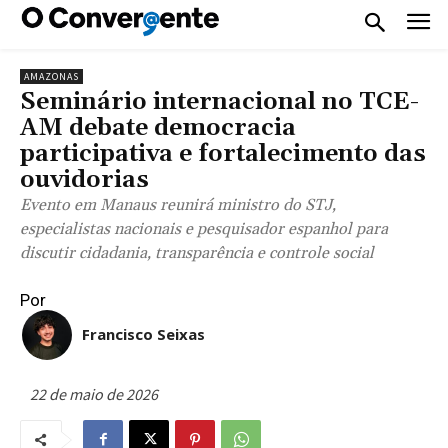
AMAZONAS
Seminário internacional no TCE-
AM debate democracia
participativa e fortalecimento das
ouvidorias
Evento em Manaus reunirá ministro do STJ,
especialistas nacionais e pesquisador espanhol para
discutir cidadania, transparência e controle social
Por
Francisco Seixas
22 de maio de 2026