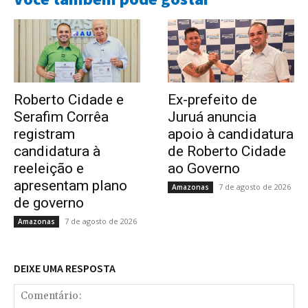
Roberto Cidade e
Ex-prefeito de
Serafim Corrêa
Juruá anuncia
registram
apoio à candidatura
candidatura à
de Roberto Cidade
reeleição e
ao Governo
apresentam plano
7 de agosto de 2026
Amazonas
de governo
7 de agosto de 2026
Amazonas
DEIXE UMA RESPOSTA