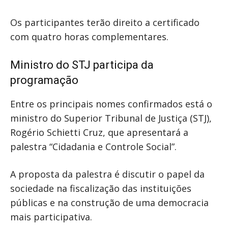
Os participantes terão direito a certificado
com quatro horas complementares.
Ministro do STJ participa da
programação
Entre os principais nomes confirmados está o
ministro do Superior Tribunal de Justiça (STJ),
Rogério Schietti Cruz, que apresentará a
palestra “Cidadania e Controle Social”.
A proposta da palestra é discutir o papel da
sociedade na fiscalização das instituições
públicas e na construção de uma democracia
mais participativa.