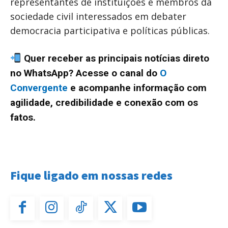
representantes de instituições e membros da
sociedade civil interessados em debater
democracia participativa e políticas públicas.
Quer receber as principais notícias direto
no WhatsApp? Acesse o canal do
O
Convergente
e acompanhe informação com
agilidade, credibilidade e conexão com os
fatos.
Fique ligado em nossas redes