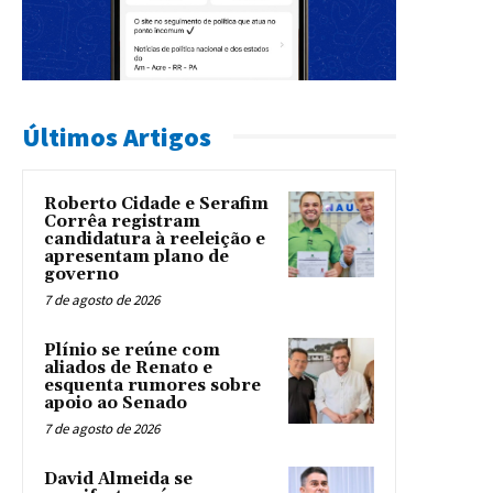
Últimos Artigos
Roberto Cidade e Serafim
Corrêa registram
candidatura à reeleição e
apresentam plano de
governo
7 de agosto de 2026
Plínio se reúne com
aliados de Renato e
esquenta rumores sobre
apoio ao Senado
7 de agosto de 2026
David Almeida se