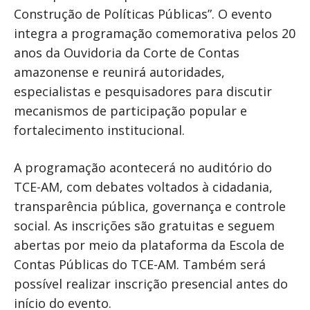
Construção de Políticas Públicas”. O evento
integra a programação comemorativa pelos 20
anos da Ouvidoria da Corte de Contas
amazonense e reunirá autoridades,
especialistas e pesquisadores para discutir
mecanismos de participação popular e
fortalecimento institucional.
A programação acontecerá no auditório do
TCE-AM, com debates voltados à cidadania,
transparência pública, governança e controle
social. As inscrições são gratuitas e seguem
abertas por meio da plataforma da Escola de
Contas Públicas do TCE-AM. Também será
possível realizar inscrição presencial antes do
início do evento.