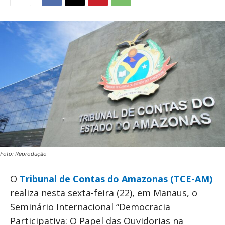
Foto: Reprodução
O
Tribunal de Contas do Amazonas (TCE-AM)
realiza nesta sexta-feira (22), em Manaus, o
Seminário Internacional “Democracia
Participativa: O Papel das Ouvidorias na