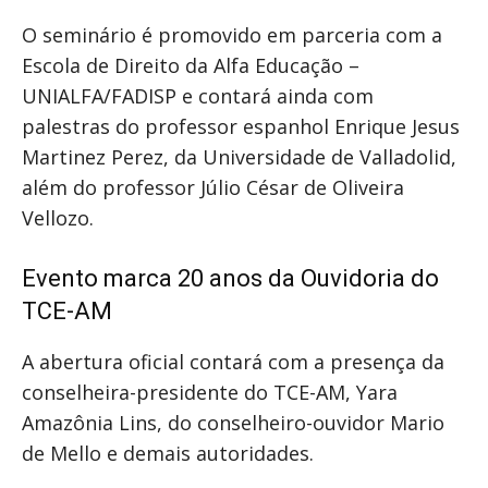
O seminário é promovido em parceria com a
Escola de Direito da Alfa Educação –
UNIALFA/FADISP e contará ainda com
palestras do professor espanhol Enrique Jesus
Martinez Perez, da Universidade de Valladolid,
além do professor Júlio César de Oliveira
Vellozo.
Evento marca 20 anos da Ouvidoria do
TCE-AM
A abertura oficial contará com a presença da
conselheira-presidente do TCE-AM, Yara
Amazônia Lins, do conselheiro-ouvidor Mario
de Mello e demais autoridades.