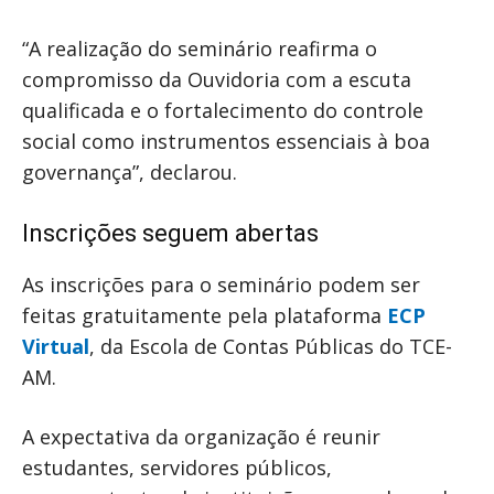
“A realização do seminário reafirma o
compromisso da Ouvidoria com a escuta
qualificada e o fortalecimento do controle
social como instrumentos essenciais à boa
governança”, declarou.
Inscrições seguem abertas
As inscrições para o seminário podem ser
feitas gratuitamente pela plataforma
ECP
Virtual
, da Escola de Contas Públicas do TCE-
AM.
A expectativa da organização é reunir
estudantes, servidores públicos,