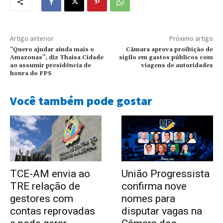
Artigo anterior
Próximo artigo
“Quero ajudar ainda mais o
Câmara aprova proibição de
Amazonas”, diz Thaisa Cidade
sigilo em gastos públicos com
ao assumir presidência de
viagens de autoridades
honra do FPS
Você também pode gostar
TCE-AM envia ao
União Progressista
TRE relação de
confirma nove
gestores com
nomes para
contas reprovadas
disputar vagas na