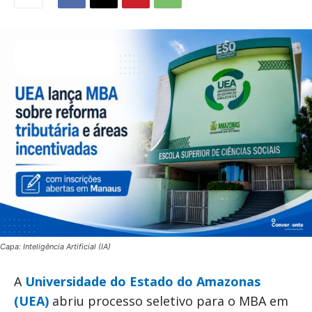
Capa: Inteligência Artificial (IA)
A
Universidade do Estado do Amazonas
(UEA)
abriu processo seletivo para o MBA em