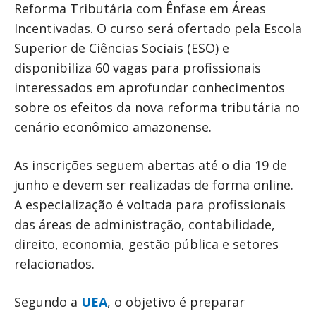
Reforma Tributária com Ênfase em Áreas
Incentivadas. O curso será ofertado pela Escola
Superior de Ciências Sociais (ESO) e
disponibiliza 60 vagas para profissionais
interessados em aprofundar conhecimentos
sobre os efeitos da nova reforma tributária no
cenário econômico amazonense.
As inscrições seguem abertas até o dia 19 de
junho e devem ser realizadas de forma online.
A especialização é voltada para profissionais
das áreas de administração, contabilidade,
direito, economia, gestão pública e setores
relacionados.
Segundo a
UEA
, o objetivo é preparar