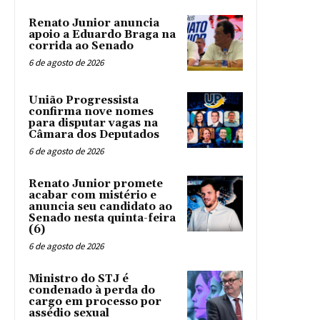
Renato Junior anuncia
apoio a Eduardo Braga na
corrida ao Senado
6 de agosto de 2026
União Progressista
confirma nove nomes
para disputar vagas na
Câmara dos Deputados
6 de agosto de 2026
Renato Junior promete
acabar com mistério e
anuncia seu candidato ao
Senado nesta quinta-feira
(6)
6 de agosto de 2026
Ministro do STJ é
condenado à perda do
cargo em processo por
assédio sexual