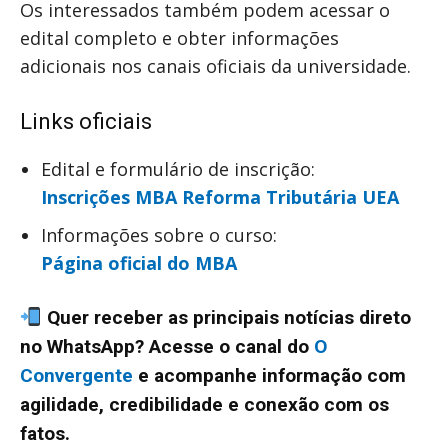
Os interessados também podem acessar o
edital completo e obter informações
adicionais nos canais oficiais da universidade.
Links oficiais
Edital e formulário de inscrição:
Inscrições MBA Reforma Tributária UEA
Informações sobre o curso:
Página oficial do MBA
Quer receber as principais notícias direto
no WhatsApp? Acesse o canal do
O
Convergente
e acompanhe informação com
agilidade, credibilidade e conexão com os
fatos.