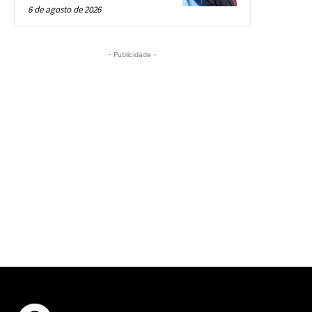
6 de agosto de 2026
- Publicidade -