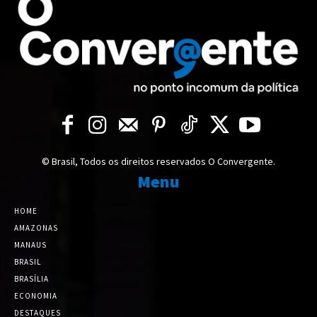
© Brasil, Todos os direitos reservados O Convergente.
Menu
HOME
AMAZONAS
MANAUS
BRASIL
BRASÍLIA
ECONOMIA
DESTAQUES