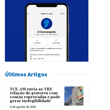
Últimos Artigos
TCE-AM envia ao TRE
relação de gestores com
contas reprovadas e pode
gerar inelegibilidade
6 de agosto de 2026