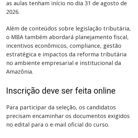
as aulas tenham início no dia 31 de agosto de
2026.
Além de conteúdos sobre legislação tributária,
o MBA também abordará planejamento fiscal,
incentivos econômicos, compliance, gestão
estratégica e impactos da reforma tributária
no ambiente empresarial e institucional da
Amazônia.
Inscrição deve ser feita online
Para participar da seleção, os candidatos
precisam encaminhar os documentos exigidos
no edital para o e-mail oficial do curso.