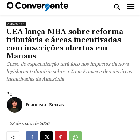
AMAZONAS
UEA lança MBA sobre reforma
tributária e áreas incentivadas
com inscrições abertas em
Manaus
Curso de especialização terá foco nos impactos da nova
legislação tributária sobre a Zona Franca e demais áreas
incentivadas da Amazônia
Por
Francisco Seixas
22 de maio de 2026