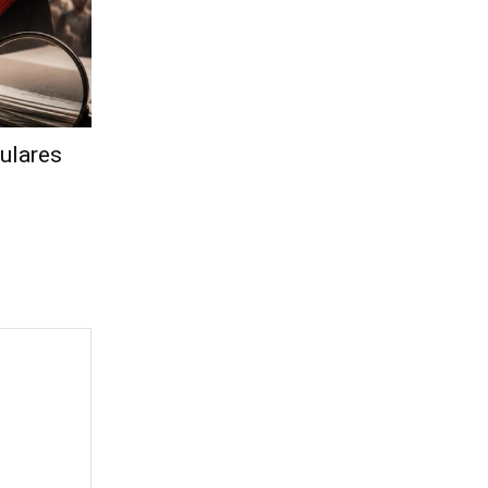
ulares