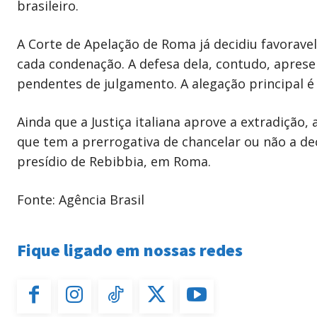
brasileiro.
A Corte de Apelação de Roma já decidiu favorav
cada condenação. A defesa dela, contudo, apres
pendentes de julgamento. A alegação principal é 
Ainda que a Justiça italiana aprove a extradição, 
que tem a prerrogativa de chancelar ou não a dec
presídio de Rebibbia, em Roma.
Fonte: Agência Brasil
Fique ligado em nossas redes