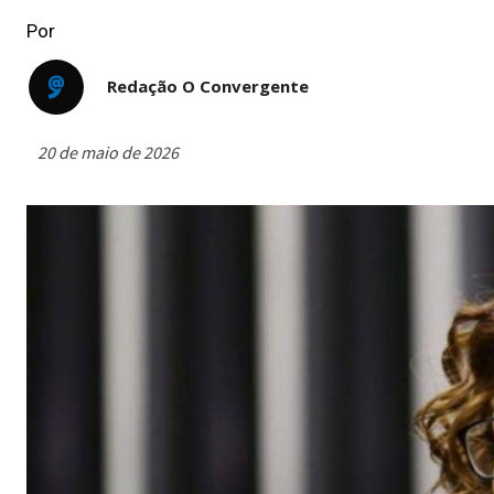
Por
Redação O Convergente
20 de maio de 2026