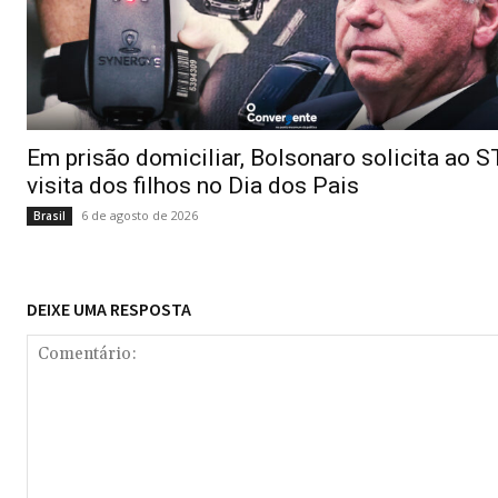
Em prisão domiciliar, Bolsonaro solicita ao 
visita dos filhos no Dia dos Pais
6 de agosto de 2026
Brasil
DEIXE UMA RESPOSTA