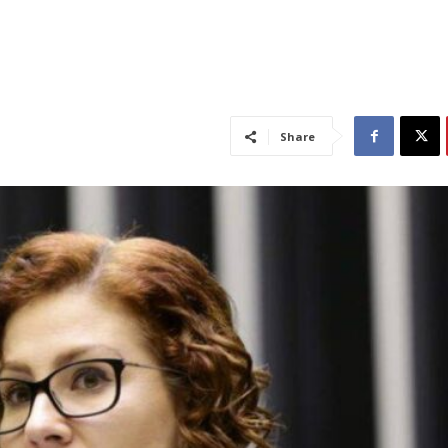
Share