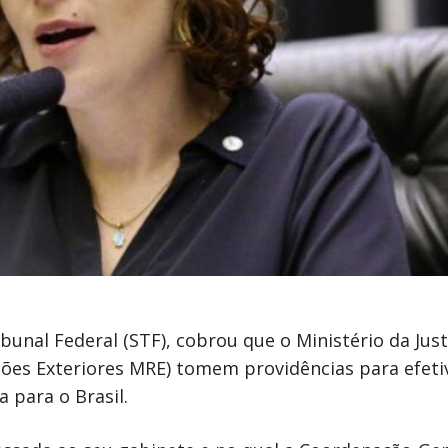
unal Federal (STF), cobrou que o Ministério da Just
ações Exteriores MRE) tomem providências para efeti
a para o Brasil.