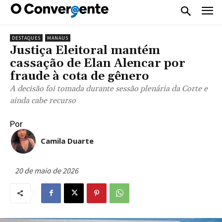
DESTAQUES
MANAUS
Justiça Eleitoral mantém
cassação de Elan Alencar por
fraude à cota de gênero
A decisão foi tomada durante sessão plenária da Corte e
ainda cabe recurso
Por
Camila Duarte
20 de maio de 2026