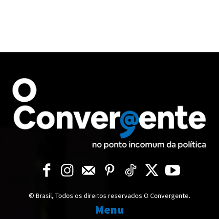
© Brasil, Todos os direitos reservados O Convergente.
Menu