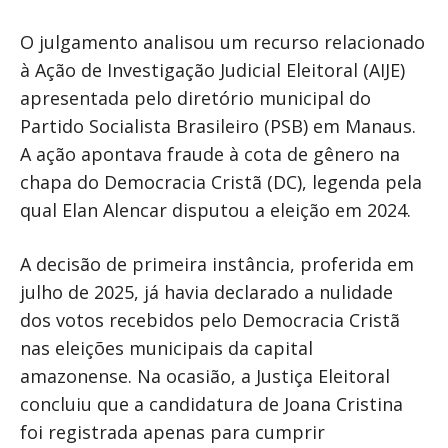
O julgamento analisou um recurso relacionado
à Ação de Investigação Judicial Eleitoral (AIJE)
apresentada pelo diretório municipal do
Partido Socialista Brasileiro (PSB) em Manaus.
A ação apontava fraude à cota de gênero na
chapa do Democracia Cristã (DC), legenda pela
qual Elan Alencar disputou a eleição em 2024.
A decisão de primeira instância, proferida em
julho de 2025, já havia declarado a nulidade
dos votos recebidos pelo Democracia Cristã
nas eleições municipais da capital
amazonense. Na ocasião, a Justiça Eleitoral
concluiu que a candidatura de Joana Cristina
foi registrada apenas para cumprir