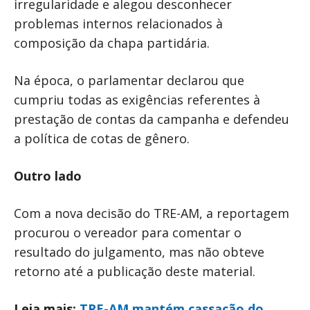
irregularidade e alegou desconhecer
problemas internos relacionados à
composição da chapa partidária.
Na época, o parlamentar declarou que
cumpriu todas as exigências referentes à
prestação de contas da campanha e defendeu
a política de cotas de gênero.
Outro lado
Com a nova decisão do TRE-AM, a reportagem
procurou o vereador para comentar o
resultado do julgamento, mas não obteve
retorno até a publicação deste material.
Leia mais:
TRE-AM mantém cassação do