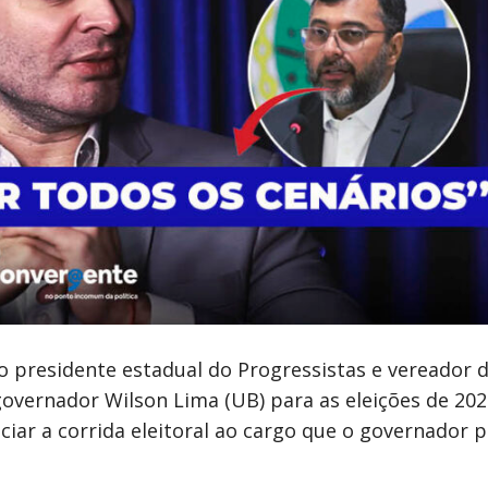
o presidente estadual do Progressistas e vereador 
governador Wilson Lima (UB) para as eleições de 202
nciar a corrida eleitoral ao cargo que o governador 