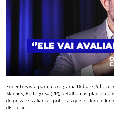
Em entrevista para o programa Debate Político, 
Manaus, Rodrigo Sá (PP), detalhou os planos do 
de possíveis alianças políticas que podem influe
disputar.