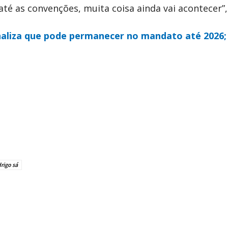
até as convenções, muita coisa ainda vai acontecer”
naliza que pode permanecer no mandato até 2026;
rigo sá