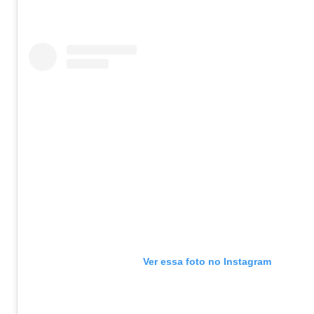
Ver essa foto no Instagram