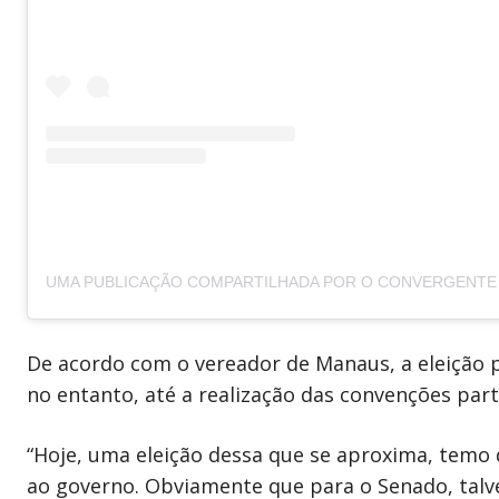
De acordo com o vereador de Manaus, a eleição p
no entanto, até a realização das convenções part
“Hoje, uma eleição dessa que se aproxima, temo 
ao governo. Obviamente que para o Senado, talve