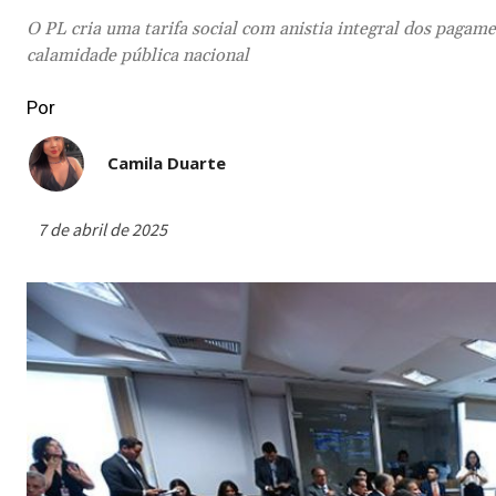
O PL cria uma tarifa social com anistia integral dos pagame
calamidade pública nacional
Por
Camila Duarte
7 de abril de 2025