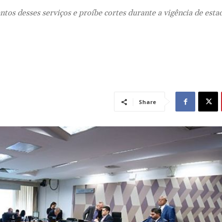
ntos desses serviços e proíbe cortes durante a vigência de esta
Share