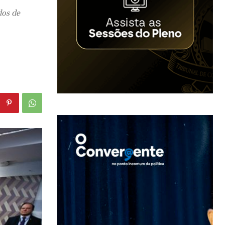
dos de